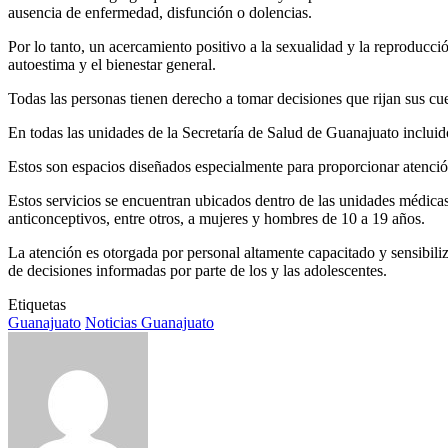
ausencia de enfermedad, disfunción o dolencias.
Por lo tanto, un acercamiento positivo a la sexualidad y la reproducc
autoestima y el bienestar general.
Todas las personas tienen derecho a tomar decisiones que rijan sus cue
En todas las unidades de la Secretaría de Salud de Guanajuato incluid
Estos son espacios diseñados especialmente para proporcionar atención
Estos servicios se encuentran ubicados dentro de las unidades médicas
anticonceptivos, entre otros, a mujeres y hombres de 10 a 19 años.
La atención es otorgada por personal altamente capacitado y sensibili
de decisiones informadas por parte de los y las adolescentes.
Etiquetas
Guanajuato
Noticias Guanajuato