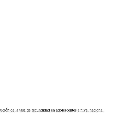
ción de la tasa de fecundidad en adolescentes a nivel nacional