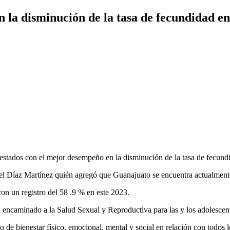
la disminución de la tasa de fecundidad en 
estados con el mejor desempeño en la disminución de la tasa de fecundi
iel Díaz Martínez quién agregó que Guanajuato se encuentra actualment
on un registro del 58 .9 % en este 2023.
 encaminado a la Salud Sexual y Reproductiva para las y los adolescen
de bienestar físico, emocional, mental y social en relación con todos l