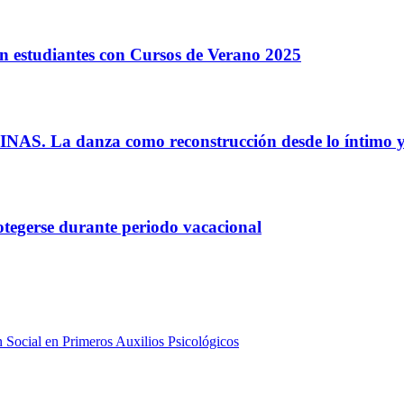
en estudiantes con Cursos de Verano 2025
INAS. La danza como reconstrucción desde lo íntimo y
tegerse durante periodo vacacional
n Social en Primeros Auxilios Psicológicos