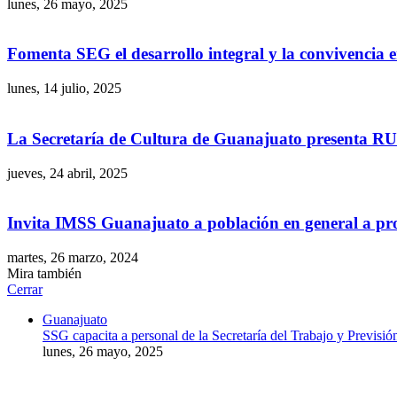
lunes, 26 mayo, 2025
Fomenta SEG el desarrollo integral y la convivencia 
lunes, 14 julio, 2025
La Secretaría de Cultura de Guanajuato presenta RU
jueves, 24 abril, 2025
Invita IMSS Guanajuato a población en general a pro
martes, 26 marzo, 2024
Mira también
Cerrar
Guanajuato
SSG capacita a personal de la Secretaría del Trabajo y Previsió
lunes, 26 mayo, 2025