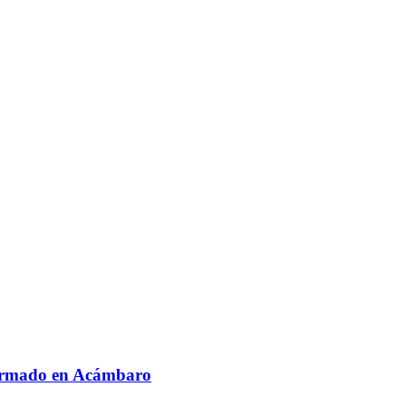
 armado en Acámbaro