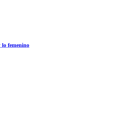
 lo femenino