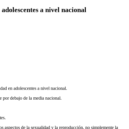
adolescentes a nivel nacional
dad en adolescentes a nivel nacional.
e por debajo de la media nacional.
tes.
os aspectos de la sexualidad y la reproducción, no simplemente la