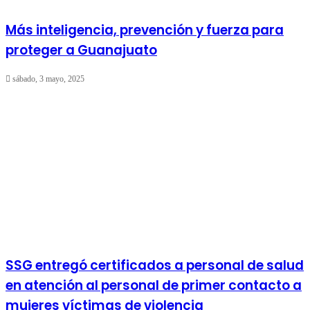
Más inteligencia, prevención y fuerza para
proteger a Guanajuato
sábado, 3 mayo, 2025
SSG entregó certificados a personal de salud
en atención al personal de primer contacto a
mujeres víctimas de violencia