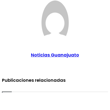
Noticias Guanajuato
Publicaciones relacionadas