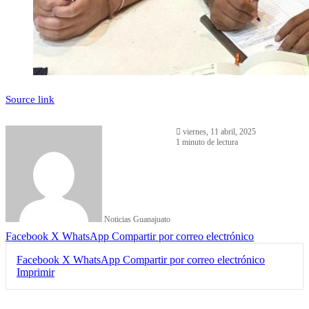
Source link
viernes, 11 abril, 2025
1 minuto de lectura
Noticias Guanajuato
Facebook
X
WhatsApp
Compartir por correo electrónico
Facebook
X
WhatsApp
Compartir por correo electrónico
Imprimir