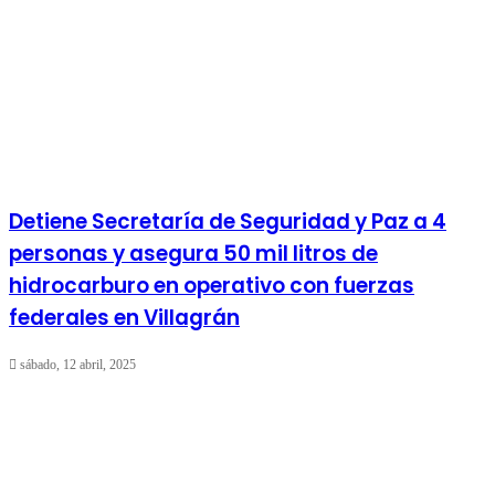
Detiene Secretaría de Seguridad y Paz a 4
personas y asegura 50 mil litros de
hidrocarburo en operativo con fuerzas
federales en Villagrán
sábado, 12 abril, 2025