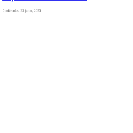
miércoles, 25 junio, 2025