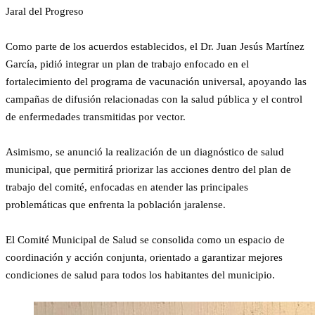
Jaral del Progreso
Como parte de los acuerdos establecidos, el Dr. Juan Jesús Martínez
García, pidió integrar un plan de trabajo enfocado en el
fortalecimiento del programa de vacunación universal, apoyando las
campañas de difusión relacionadas con la salud pública y el control
de enfermedades transmitidas por vector.
Asimismo, se anunció la realización de un diagnóstico de salud
municipal, que permitirá priorizar las acciones dentro del plan de
trabajo del comité, enfocadas en atender las principales
problemáticas que enfrenta la población jaralense.
El Comité Municipal de Salud se consolida como un espacio de
coordinación y acción conjunta, orientado a garantizar mejores
condiciones de salud para todos los habitantes del municipio.