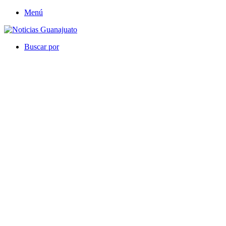
Menú
Buscar por