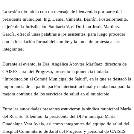
La sesión dio inicio con un mensaje de bienvenida por parte del
presidente municipal, Ing. Daniel Cimental Barrón. Posteriormente,
el jefe de la Jurisdicción Sanitaria V, el Dr. Juan Jesús Martínez
García, ofreció unas palabras a los asistentes, para luego proceder
con la instalación formal del comité y la toma de protesta a sus
integrantes.
Durante el evento, la Dra. Angélica Aboytes Martínez, directora de
CAISES Jaral del Progreso, presentó la ponencia titulada
“Introducción al Comité Municipal de Salud”, en la que se destacó la
importancia de la participación interinstitucional y ciudadana para la
mejora continua de los servicios de salud en el municipio.
Entre las autoridades presentes estuvieron la síndica municipal María
del Rosario Tolentino, la presidenta del DIF municipal María
Guadalupe Vera Ayala, así como integrantes del equipo de salud del
Hospital Comunitario de Jaral del Progreso y personal de CAISES