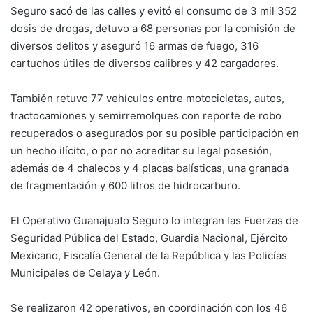
Seguro sacó de las calles y evitó el consumo de 3 mil 352
dosis de drogas, detuvo a 68 personas por la comisión de
diversos delitos y aseguró 16 armas de fuego, 316
cartuchos útiles de diversos calibres y 42 cargadores.
También retuvo 77 vehículos entre motocicletas, autos,
tractocamiones y semirremolques con reporte de robo
recuperados o asegurados por su posible participación en
un hecho ilícito, o por no acreditar su legal posesión,
además de 4 chalecos y 4 placas balísticas, una granada
de fragmentación y 600 litros de hidrocarburo.
El Operativo Guanajuato Seguro lo integran las Fuerzas de
Seguridad Pública del Estado, Guardia Nacional, Ejército
Mexicano, Fiscalía General de la República y las Policías
Municipales de Celaya y León.
Se realizaron 42 operativos, en coordinación con los 46