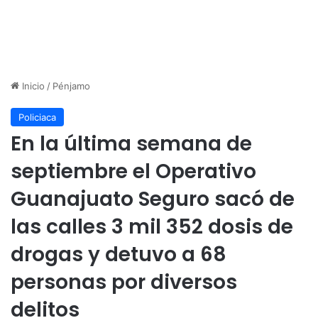
Inicio
/
Pénjamo
Policiaca
En la última semana de
septiembre el Operativo
Guanajuato Seguro sacó de
las calles 3 mil 352 dosis de
drogas y detuvo a 68
personas por diversos
delitos