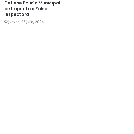
Detiene Policía Municipal
de Irapuato a Falsa
Inspectora
jueves, 25 julio, 2024