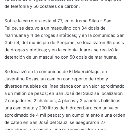
de telefonía y 50 costales de carbón.
Sobre la carretera estatal 77, en el tramo Silao – San
Felipe, se detuvo a un masculino con 34 dosis de
marihuana y 4 de drogas sintéticas; y en la comunidad San
Gabriel, del municipio de Pénjamo, se localizaron 65 dosis
de drogas sintéticas; y en la colonia Juárez se realizó la
detención de un masculino con 50 dosis de marihuana.
Se localizó en la comunidad de El Muerciélago, en
Juventino Rosas, un camión con reporte de robo y
diversos muebles de línea blanca con un valor aproximado
a un millón de pesos; en San José del Sauz se localizaron
2 cargadores, 2 chalecos, 4 placas y 2 paneles balísticos,
una camioneta y 200 litros de hidrocarburo con un valor
aproximado de 4 mil pesos; y en cumplimiento a una orden
de cateo en San José del Sauz, se aseguraron 27
cargadores, un camión, una retroexcavadora, una