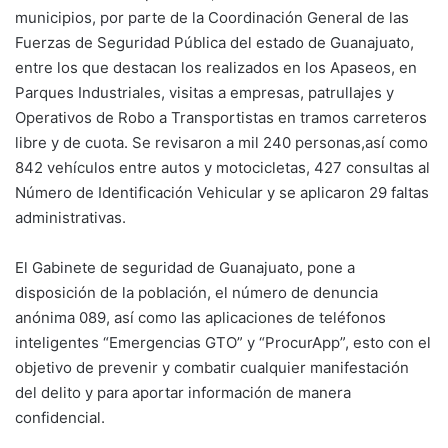
municipios, por parte de la Coordinación General de las
Fuerzas de Seguridad Pública del estado de Guanajuato,
entre los que destacan los realizados en los Apaseos, en
Parques Industriales, visitas a empresas, patrullajes y
Operativos de Robo a Transportistas en tramos carreteros
libre y de cuota. Se revisaron a mil 240 personas,así como
842 vehículos entre autos y motocicletas, 427 consultas al
Número de Identificación Vehicular y se aplicaron 29 faltas
administrativas.
El Gabinete de seguridad de Guanajuato, pone a
disposición de la población, el número de denuncia
anónima 089, así como las aplicaciones de teléfonos
inteligentes “Emergencias GTO” y “ProcurApp”, esto con el
objetivo de prevenir y combatir cualquier manifestación
del delito y para aportar información de manera
confidencial.