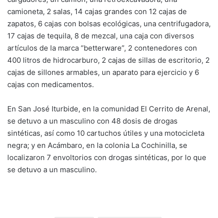
camioneta, 2 salas, 14 cajas grandes con 12 cajas de
zapatos, 6 cajas con bolsas ecológicas, una centrifugadora,
17 cajas de tequila, 8 de mezcal, una caja con diversos
artículos de la marca “betterware”, 2 contenedores con
400 litros de hidrocarburo, 2 cajas de sillas de escritorio, 2
cajas de sillones armables, un aparato para ejercicio y 6
cajas con medicamentos.
En San José Iturbide, en la comunidad El Cerrito de Arenal,
se detuvo a un masculino con 48 dosis de drogas
sintéticas, así como 10 cartuchos útiles y una motocicleta
negra; y en Acámbaro, en la colonia La Cochinilla, se
localizaron 7 envoltorios con drogas sintéticas, por lo que
se detuvo a un masculino.