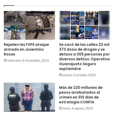
Repelen las FSPE ataque
Se sacó de las calles 22 mil
armado en Juventino
373 dosis de drogas y se
Rosas
detuvo a 305 personas por
diversos delitos: Operativo
miércoles, 8 noviembre, 2023
Guanajuato Seguro
septiembre
jueves, 5 octubre, 2023
Más de 220 millones de
pesos arrebatados al
crimen en 310 días de
estrategia CONFIA
lunes, 4 agosto, 2025