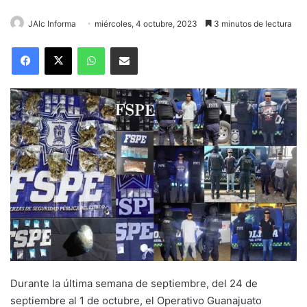
JAlc Informa
miércoles, 4 octubre, 2023
3 minutos de lectura
WhatsApp
Compartir por correo electrónico
Durante la última semana de septiembre, del 24 de
septiembre al 1 de octubre, el Operativo Guanajuato