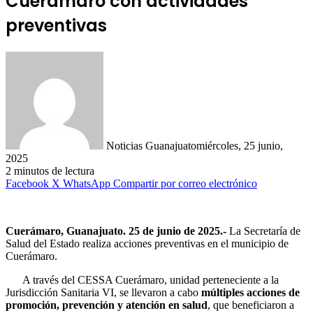
Cuerámaro con actividades
preventivas
Noticias Guanajuato
miércoles, 25 junio,
2025
2 minutos de lectura
Facebook
X
WhatsApp
Compartir por correo electrónico
Cuerámaro, Guanajuato. 25 de junio de 2025.-
La Secretaría de
Salud del Estado realiza acciones preventivas en el municipio de
Cuerámaro.
A través del CESSA Cuerámaro, unidad perteneciente a la
Jurisdicción Sanitaria VI, se llevaron a cabo
múltiples acciones de
promoción, prevención y atención en salud
, que beneficiaron a