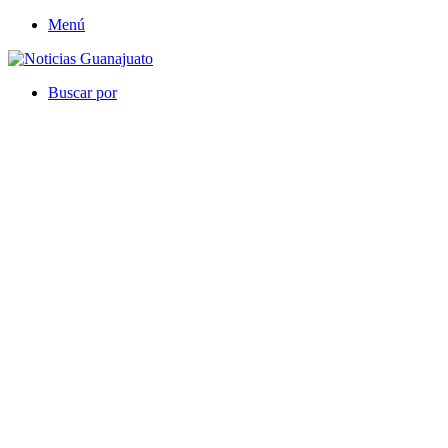
Menú
Buscar por