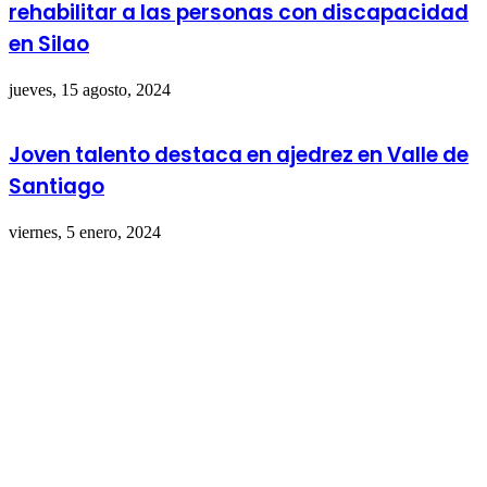
rehabilitar a las personas con discapacidad
en Silao
jueves, 15 agosto, 2024
Joven talento destaca en ajedrez en Valle de
Santiago
viernes, 5 enero, 2024