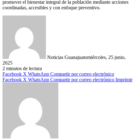
promover el bienestar integral de la población mediante acciones
coordinadas, accesibles y con enfoque preventivo.
Noticias Guanajuato
miércoles, 25 junio,
2025
2 minutos de lectura
Facebook
X
WhatsApp
Compartir por correo electrónico
Facebook
X
WhatsApp
Compartir por correo electrónico
Imprimir