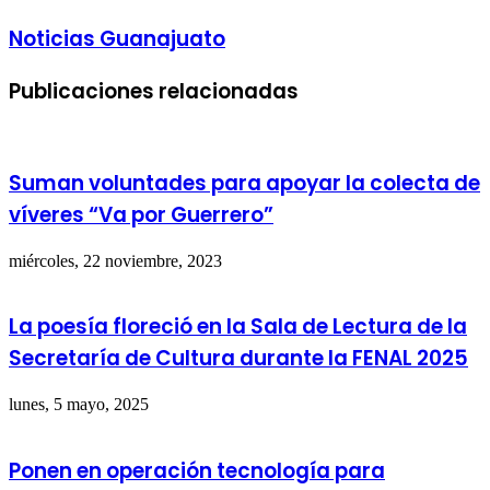
Noticias Guanajuato
Publicaciones relacionadas
Suman voluntades para apoyar la colecta de
víveres “Va por Guerrero”
miércoles, 22 noviembre, 2023
La poesía floreció en la Sala de Lectura de la
Secretaría de Cultura durante la FENAL 2025
lunes, 5 mayo, 2025
Ponen en operación tecnología para