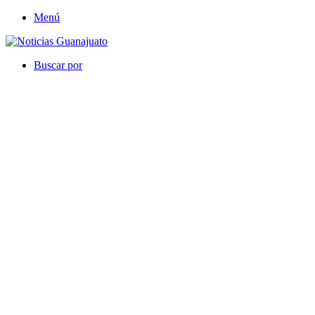
Menú
Buscar por