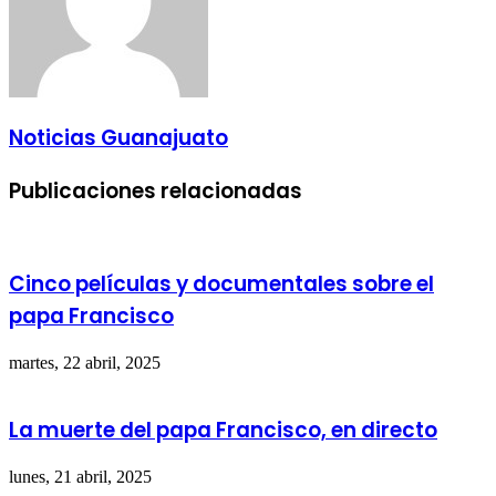
Noticias Guanajuato
Publicaciones relacionadas
Cinco películas y documentales sobre el
papa Francisco
martes, 22 abril, 2025
La muerte del papa Francisco, en directo
lunes, 21 abril, 2025