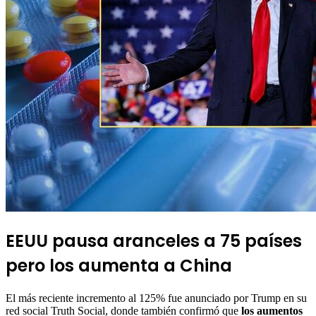
EEUU pausa aranceles a 75 países
pero los aumenta a China
El más reciente incremento al 125% fue anunciado por Trump en su
red social Truth Social, donde también confirmó que
los aumentos