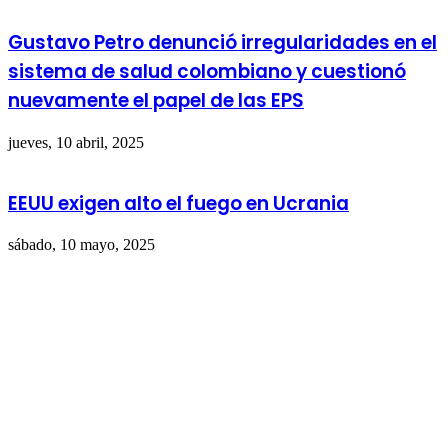
Gustavo Petro denunció irregularidades en el
sistema de salud colombiano y cuestionó
nuevamente el papel de las EPS
jueves, 10 abril, 2025
EEUU exigen alto el fuego en Ucrania
sábado, 10 mayo, 2025