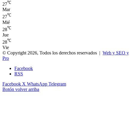
℃
27
Mar
℃
27
Mié
℃
28
Jue
℃
28
Vie
© Copyright 2026, Todos los derechos reservados |
Web y SEO y
Pro
Facebook
RSS
Facebook
X
WhatsApp
Telegram
Botón volver arriba