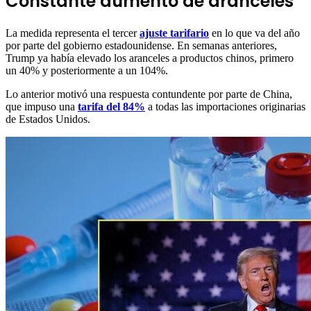
Constante aumento de aranceles
La medida representa el tercer
ajuste tarifario
en lo que va del año
por parte del gobierno estadounidense. En semanas anteriores,
Trump ya había elevado los aranceles a productos chinos, primero
un 40% y posteriormente a un 104%.
Lo anterior motivó una respuesta contundente por parte de China,
que impuso una
tarifa del 84%
a todas las importaciones originarias
de Estados Unidos.