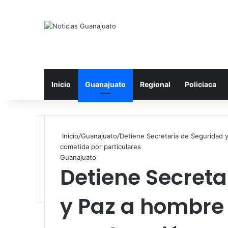
Inicio
Guanajuato
Regional
Policiaca
Inicio
/
Guanajuato
/
Detiene Secretaría de Seguridad 
cometida por particulares
Guanajuato
Detiene Secreta
y Paz a hombre