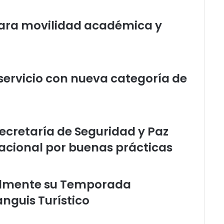
ara movilidad académica y
servicio con nueva categoría de
Secretaría de Seguridad y Paz
nacional por buenas prácticas
almente su Temporada
nguis Turístico