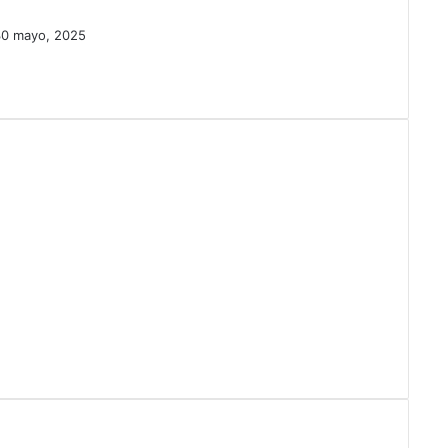
30 mayo, 2025