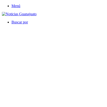
Menú
Buscar por