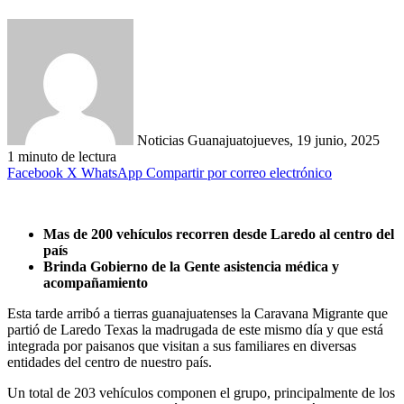
Noticias Guanajuato
jueves, 19 junio, 2025
1 minuto de lectura
Facebook
X
WhatsApp
Compartir por correo electrónico
Mas de 200 vehículos recorren desde Laredo al centro del
país
Brinda Gobierno de la Gente asistencia médica y
acompañamiento
Esta tarde arribó a tierras guanajuatenses la Caravana Migrante que
partió de Laredo Texas la madrugada de este mismo día y que está
integrada por paisanos que visitan a sus familiares en diversas
entidades del centro de nuestro país.
Un total de 203 vehículos componen el grupo, principalmente de los