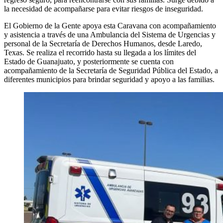
la necesidad de acompañarse para evitar riesgos de inseguridad.
El Gobierno de la Gente apoya esta Caravana con acompañamiento
y asistencia a través de una Ambulancia del Sistema de Urgencias y
personal de la Secretaría de Derechos Humanos, desde Laredo,
Texas. Se realiza el recorrido hasta su llegada a los límites del
Estado de Guanajuato, y posteriormente se cuenta con
acompañamiento de la Secretaría de Seguridad Pública del Estado, a
diferentes municipios para brindar seguridad y apoyo a las familias.