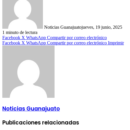
Noticias Guanajuato
jueves, 19 junio, 2025
1 minuto de lectura
Facebook
X
WhatsApp
Compartir por correo electrónico
Facebook
X
WhatsApp
Compartir por correo electrónico
Imprimir
Noticias Guanajuato
Publicaciones relacionadas