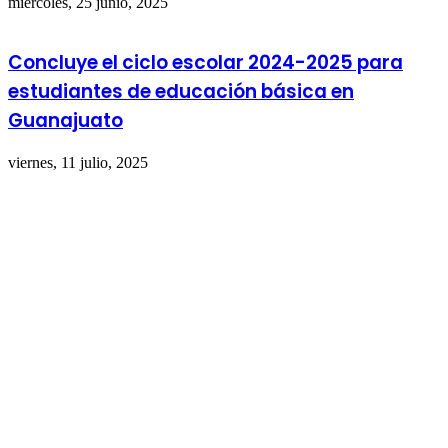
miércoles, 25 junio, 2025
Concluye el ciclo escolar 2024-2025 para
estudiantes de educación básica en
Guanajuato
viernes, 11 julio, 2025