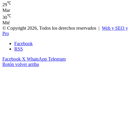
℃
29
Mar
℃
30
Mié
© Copyright 2026, Todos los derechos reservados |
Web y SEO y
Pro
Facebook
RSS
Facebook
X
WhatsApp
Telegram
Botón volver arriba