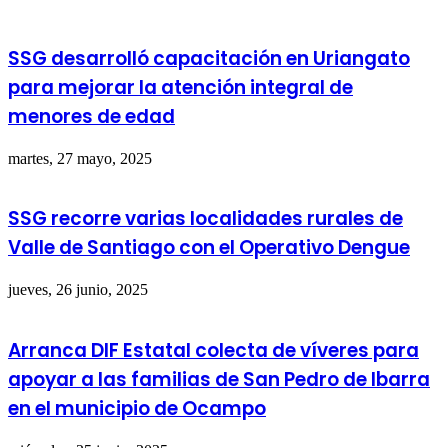
SSG desarrolló capacitación en Uriangato
para mejorar la atención integral de
menores de edad
martes, 27 mayo, 2025
SSG recorre varias localidades rurales de
Valle de Santiago con el Operativo Dengue
jueves, 26 junio, 2025
Arranca DIF Estatal colecta de víveres para
apoyar a las familias de San Pedro de Ibarra
en el municipio de Ocampo