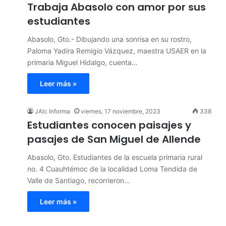
Trabaja Abasolo con amor por sus
estudiantes
Abasolo, Gto.- Dibujando una sonrisa en su rostro,
Paloma Yadira Remigio Vázquez, maestra USAER en la
primaria Miguel Hidalgo, cuenta…
Leer más »
JAlc Informa
viernes, 17 noviembre, 2023
338
Estudiantes conocen paisajes y
pasajes de San Miguel de Allende
Abasolo, Gto. Estudiantes de la escuela primaria rural
no. 4 Cuauhtémoc de la localidad Loma Tendida de
Valle de Santiago, recorrieron…
Leer más »