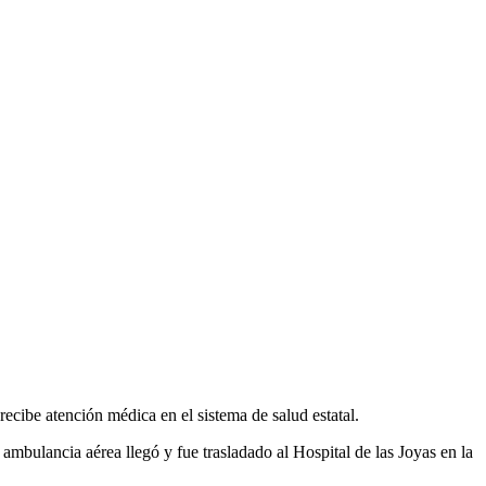
ecibe atención médica en el sistema de salud estatal.
mbulancia aérea llegó y fue trasladado al Hospital de las Joyas en la