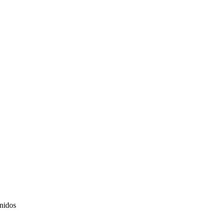
nidos