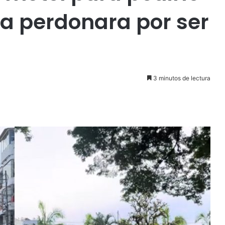
la perdonara por ser
3 minutos de lectura