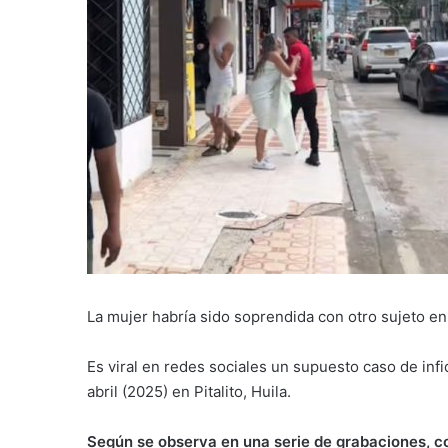
La mujer habría sido soprendida con otro sujeto e
Es viral en redes sociales un supuesto caso de inf
abril (2025) en Pitalito, Huila.
Según se observa en una serie de grabaciones, c