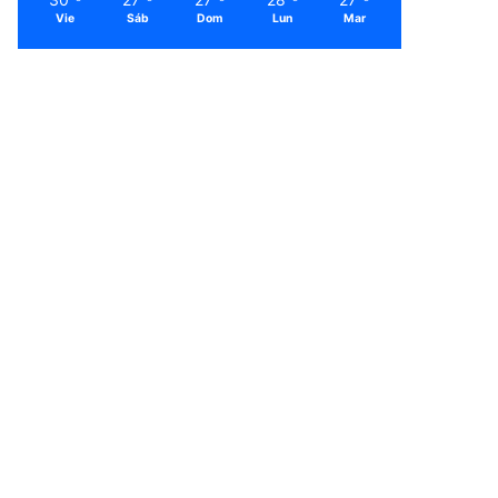
Vie
Sáb
Dom
Lun
Mar