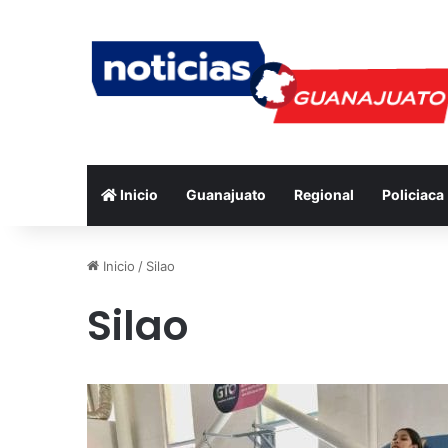
Inicio
Guanajuato
Regional
Policiaca
Inicio
/
Silao
Silao