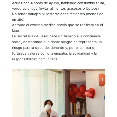
Acudir con 4 horas de ayuno, habiendo consumido fruta,
verduras o jugo (evitar alimentos grasosos o lácteos)
No tener tatuajes ni perforaciones recientes (menos de
un año)
Aprobar el examen médico previo que se realizará en el
lugar
La Secretaría de Salud hace un llamado a la conciencia
social, destacando que donar sangre no representa un
riesgo para la salud del donante y, por el contrario,
fortalece valores como la empatía, la solidaridad y la
responsabilidad comunitaria