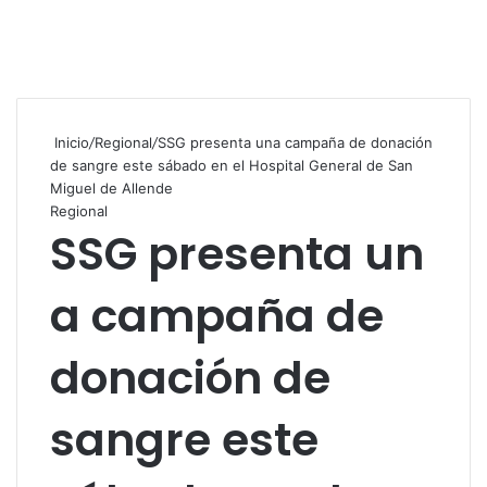
Inicio
/
Regional
/
SSG presenta una campaña de donación
de sangre este sábado en el Hospital General de San
Miguel de Allende
Regional
SSG presenta un
a campaña de
donación de
sangre este