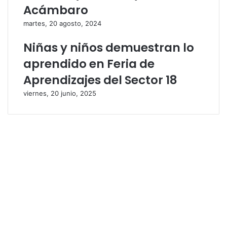
Acámbaro
martes, 20 agosto, 2024
Niñas y niños demuestran lo
aprendido en Feria de
Aprendizajes del Sector 18
viernes, 20 junio, 2025