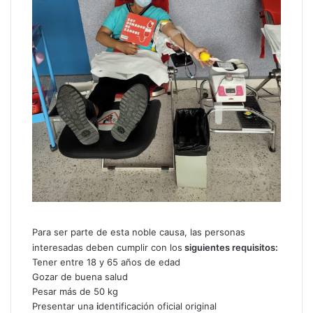
Para ser parte de esta noble causa, las personas
interesadas deben cumplir con los
siguientes requisitos:
Tener entre 18 y 65 años de edad
Gozar de buena salud
Pesar más de 50 kg
Presentar una
i
dentificación oficial original