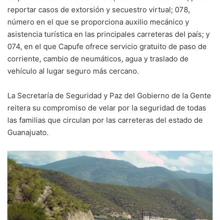
reportar casos de extorsión y secuestro virtual; 078,
número en el que se proporciona auxilio mecánico y
asistencia turística en las principales carreteras del país; y
074, en el que Capufe ofrece servicio gratuito de paso de
corriente, cambio de neumáticos, agua y traslado de
vehículo al lugar seguro más cercano.
La Secretaría de Seguridad y Paz del Gobierno de la Gente
reitera su compromiso de velar por la seguridad de todas
las familias que circulan por las carreteras del estado de
Guanajuato.