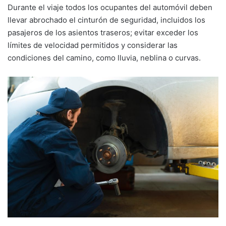
Durante el viaje todos los ocupantes del automóvil deben
llevar abrochado el cinturón de seguridad, incluidos los
pasajeros de los asientos traseros; evitar exceder los
límites de velocidad permitidos y considerar las
condiciones del camino, como lluvia, neblina o curvas.