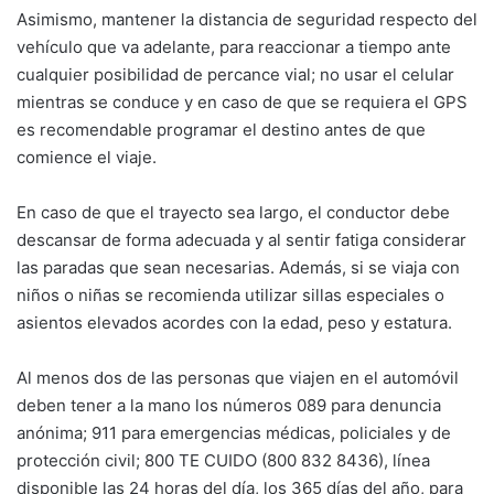
Asimismo, mantener la distancia de seguridad respecto del
vehículo que va adelante, para reaccionar a tiempo ante
cualquier posibilidad de percance vial; no usar el celular
mientras se conduce y en caso de que se requiera el GPS
es recomendable programar el destino antes de que
comience el viaje.
En caso de que el trayecto sea largo, el conductor debe
descansar de forma adecuada y al sentir fatiga considerar
las paradas que sean necesarias. Además, si se viaja con
niños o niñas se recomienda utilizar sillas especiales o
asientos elevados acordes con la edad, peso y estatura.
Al menos dos de las personas que viajen en el automóvil
deben tener a la mano los números 089 para denuncia
anónima; 911 para emergencias médicas, policiales y de
protección civil; 800 TE CUIDO (800 832 8436), línea
disponible las 24 horas del día, los 365 días del año, para