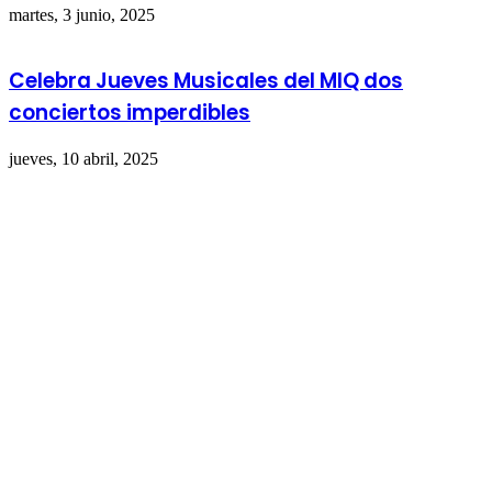
martes, 3 junio, 2025
Celebra Jueves Musicales del MIQ dos
conciertos imperdibles
jueves, 10 abril, 2025