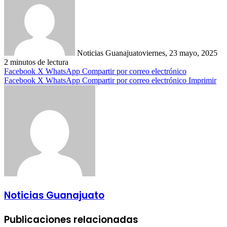
Noticias Guanajuato
viernes, 23 mayo, 2025
2 minutos de lectura
Facebook
X
WhatsApp
Compartir por correo electrónico
Facebook
X
WhatsApp
Compartir por correo electrónico
Imprimir
Noticias Guanajuato
Publicaciones relacionadas