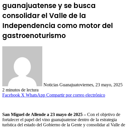
guanajuatense y se busca
consolidar el Valle de la
Independencia como motor del
gastroenoturismo
Noticias Guanajuato
viernes, 23 mayo, 2025
2 minutos de lectura
Facebook
X
WhatsApp
Compartir por correo electrónico
San Miguel de Allende a 23 mayo de 2025 –
Con el objetivo de
fortalecer el papel del vino guanajuatense dentro de la estrategia
turística del estado del Gobierno de la Gente y consolidar al Valle de