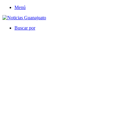
Menú
Buscar por