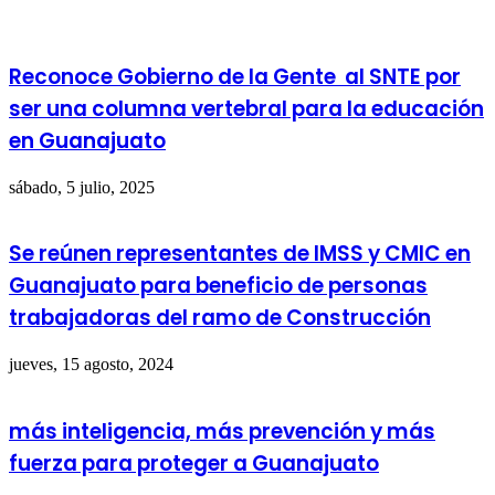
Reconoce Gobierno de la Gente al SNTE por
ser una columna vertebral para la educación
en Guanajuato
sábado, 5 julio, 2025
Se reúnen representantes de IMSS y CMIC en
Guanajuato para beneficio de personas
trabajadoras del ramo de Construcción
jueves, 15 agosto, 2024
más inteligencia, más prevención y más
fuerza para proteger a Guanajuato