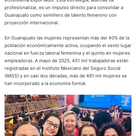
profesionalizar, es un impulso directo para consolidar a
Guanajuato como semillero de talento femenino con
proyección internacional.
En Guanajuato las mujeres representan más del 40% de la
población económicamente activa, ocupando el sexto lugar
nacional en fuerza laboral femenina y el quinto en mujeres
empleadoras. A mayo de 2025, 451 mil trabajadoras están
registradas en el Instituto Mexicano del Seguro Social
(IMSS) y en casi dos décadas, más de 461 mil mujeres se
han incorporado a la economía formal.