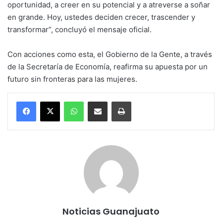
oportunidad, a creer en su potencial y a atreverse a soñar
en grande. Hoy, ustedes deciden crecer, trascender y
transformar”, concluyó el mensaje oficial.
Con acciones como esta, el Gobierno de la Gente, a través
de la Secretaría de Economía, reafirma su apuesta por un
futuro sin fronteras para las mujeres.
WhatsApp
Compartir por correo electrónico
Imprimir
Noticias Guanajuato