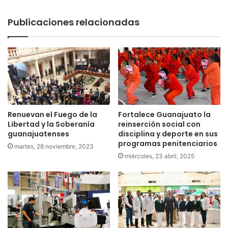
Publicaciones relacionadas
Renuevan el Fuego de la
Fortalece Guanajuato la
Libertad y la Soberanía
reinserción social con
guanajuatenses
disciplina y deporte en sus
programas penitenciarios
martes, 28 noviembre, 2023
miércoles, 23 abril, 2025