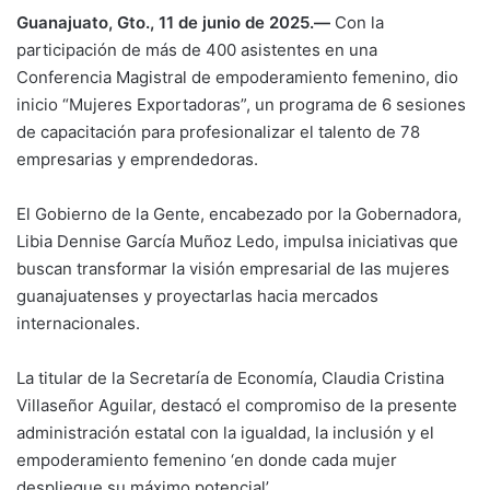
Guanajuato, Gto., 11 de junio de 2025.—
Con la
participación de más de 400 asistentes en una
Conferencia Magistral de empoderamiento femenino, dio
inicio “Mujeres Exportadoras”, un programa de 6 sesiones
de capacitación para profesionalizar el talento de 78
empresarias y emprendedoras.
El Gobierno de la Gente, encabezado por la Gobernadora,
Libia Dennise García Muñoz Ledo, impulsa iniciativas que
buscan transformar la visión empresarial de las mujeres
guanajuatenses y proyectarlas hacia mercados
internacionales.
La titular de la Secretaría de Economía, Claudia Cristina
Villaseñor Aguilar, destacó el compromiso de la presente
administración estatal con la igualdad, la inclusión y el
empoderamiento femenino ‘en donde cada mujer
despliegue su máximo potencial’.