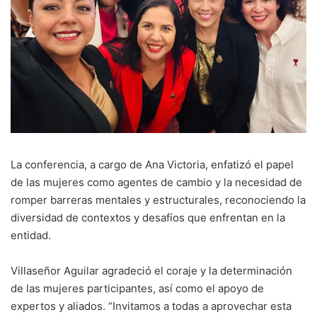
La conferencia, a cargo de Ana Victoria, enfatizó el papel
de las mujeres como agentes de cambio y la necesidad de
romper barreras mentales y estructurales, reconociendo la
diversidad de contextos y desafíos que enfrentan en la
entidad.
Villaseñor Aguilar agradeció el coraje y la determinación
de las mujeres participantes, así como el apoyo de
expertos y aliados. “Invitamos a todas a aprovechar esta