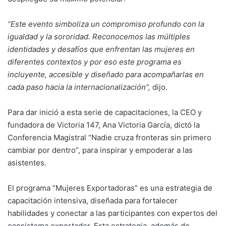
“Este evento simboliza un compromiso profundo con la
igualdad y la sororidad. Reconocemos las múltiples
identidades y desafíos que enfrentan las mujeres en
diferentes contextos y por eso este programa es
incluyente, accesible y diseñado para acompañarlas en
cada paso hacia la internacionalización”,
dijo.
Para dar inició a esta serie de capacitaciones, la CEO y
fundadora de Victoria 147, Ana Victoria García, dictó la
Conferencia Magistral “Nadie cruza fronteras sin primero
cambiar por dentro”, para inspirar y empoderar a las
asistentes.
El programa “Mujeres Exportadoras” es una estrategia de
capacitación intensiva, diseñada para fortalecer
habilidades y conectar a las participantes con expertos del
ecosistema exportador. Esta estrategia, además de