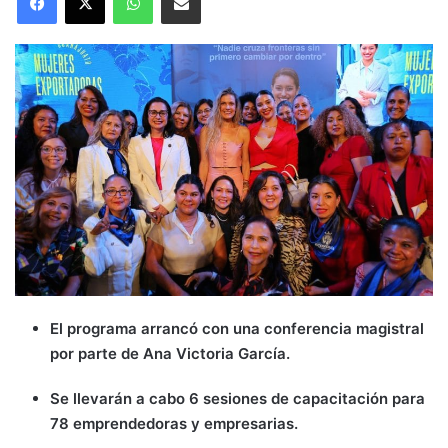
El programa arrancó con una conferencia magistral
por parte de Ana Victoria García.
Se llevarán a cabo 6 sesiones de capacitación para
78 emprendedoras y empresarias.