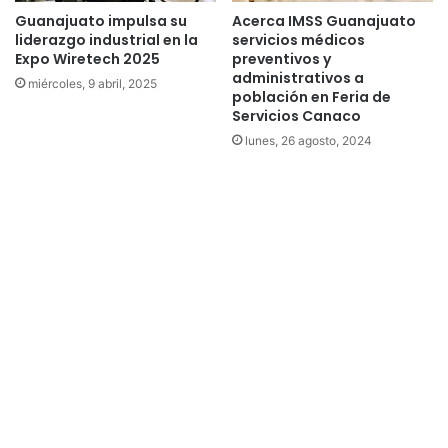
Guanajuato impulsa su
Acerca IMSS Guanajuato
liderazgo industrial en la
servicios médicos
Expo Wiretech 2025
preventivos y
administrativos a
miércoles, 9 abril, 2025
población en Feria de
Servicios Canaco
lunes, 26 agosto, 2024