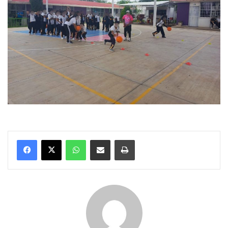
WhatsApp
Compartir por correo electrónico
Imprimir