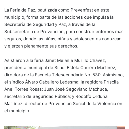
La Feria de Paz, bautizada como Prevenfest en este
municipio, forma parte de las acciones que impulsa la
Secretaría de Seguridad y Paz, a través de la
Subsecretaría de Prevención, para construir entornos más
seguros, donde las niñas, niños y adolescentes conozcan
y ejerzan plenamente sus derechos.
Asistieron a la feria Janet Melanie Murillo Chávez,
presidenta municipal de Silao; Estela Carrera Martínez,
directora de la Escuela Telesecundaria No. 530. Asimismo,
el síndico Álvaro Caballero Ledesma; la regidora Príscila
Anel Torres Rosas; Juan José Segoviano Machuca,
secretario de Seguridad Pública; y Rodolfo Orduña
Martínez, director de Prevención Social de la Violencia en
el municipio.