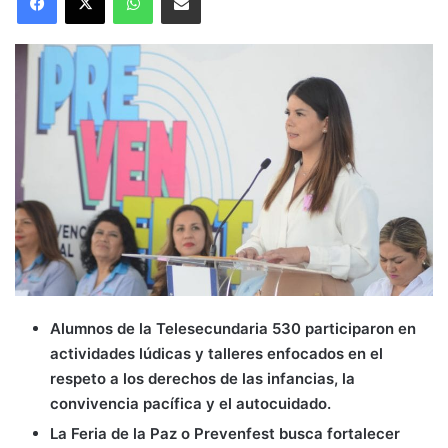
Alumnos de la Telesecundaria 530 participaron en
actividades lúdicas y talleres enfocados en el
respeto a los derechos de las infancias, la
convivencia pacífica y el autocuidado.
La Feria de la Paz o Prevenfest busca fortalecer