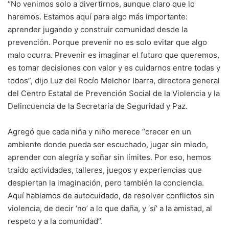
“No venimos solo a divertirnos, aunque claro que lo
haremos. Estamos aquí para algo más importante:
aprender jugando y construir comunidad desde la
prevención. Porque prevenir no es solo evitar que algo
malo ocurra. Prevenir es imaginar el futuro que queremos,
es tomar decisiones con valor y es cuidarnos entre todas y
todos”, dijo Luz del Rocío Melchor Ibarra, directora general
del Centro Estatal de Prevención Social de la Violencia y la
Delincuencia de la Secretaría de Seguridad y Paz.
Agregó que cada niña y niño merece “crecer en un
ambiente donde pueda ser escuchado, jugar sin miedo,
aprender con alegría y soñar sin límites. Por eso, hemos
traído actividades, talleres, juegos y experiencias que
despiertan la imaginación, pero también la conciencia.
Aquí hablamos de autocuidado, de resolver conflictos sin
violencia, de decir ‘no’ a lo que daña, y ‘sí’ a la amistad, al
respeto y a la comunidad”.