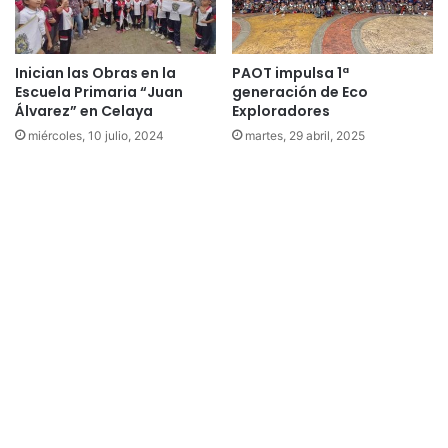
Inician las Obras en la
PAOT impulsa 1ª
Escuela Primaria “Juan
generación de Eco
Álvarez” en Celaya
Exploradores
miércoles, 10 julio, 2024
martes, 29 abril, 2025