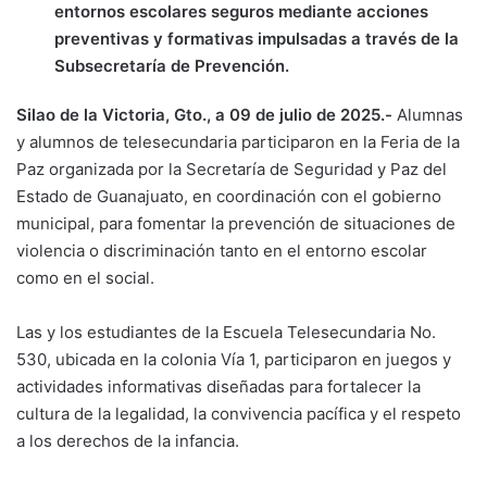
entornos escolares seguros mediante acciones
preventivas y formativas impulsadas a través de la
Subsecretaría de Prevención.
Silao de la Victoria, Gto., a 09
de julio de 2025.-
Alumnas
y alumnos de telesecundaria participaron en la Feria de la
Paz organizada por la Secretaría de Seguridad y Paz del
Estado de Guanajuato, en coordinación con el gobierno
municipal, para fomentar la prevención de situaciones de
violencia o discriminación tanto en el entorno escolar
como en el social.
Las y los estudiantes de la Escuela Telesecundaria No.
530, ubicada en la colonia Vía 1, participaron en juegos y
actividades informativas diseñadas para fortalecer la
cultura de la legalidad, la convivencia pacífica y el respeto
a los derechos de la infancia.