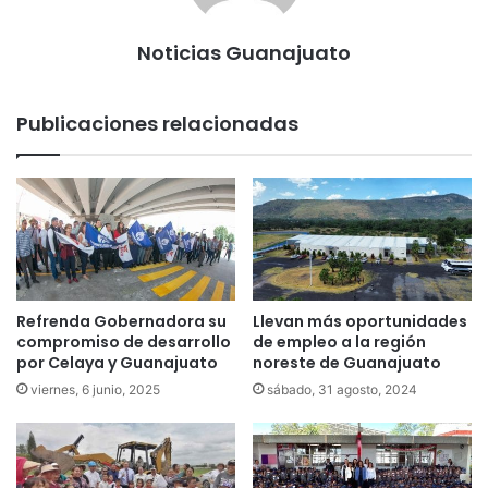
Noticias Guanajuato
Publicaciones relacionadas
Refrenda Gobernadora su
Llevan más oportunidades
compromiso de desarrollo
de empleo a la región
por Celaya y Guanajuato
noreste de Guanajuato
viernes, 6 junio, 2025
sábado, 31 agosto, 2024