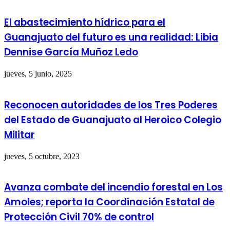
El abastecimiento hídrico para el
Guanajuato del futuro es una realidad: Libia
Dennise García Muñoz Ledo
jueves, 5 junio, 2025
Reconocen autoridades de los Tres Poderes
del Estado de Guanajuato al Heroico Colegio
Militar
jueves, 5 octubre, 2023
Avanza combate del incendio forestal en Los
Amoles; reporta la Coordinación Estatal de
Protección Civil 70% de control