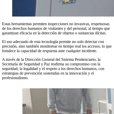
Estas herramientas permiten inspecciones no invasivas, respetuosas
de los derechos humanos de visitantes y del personal, al tiempo que
garantizan eficacia en la detección de objetos o sustancias ilícitas.
El uso adecuado de esta tecnología permite no solo detectar con
precisión, sino también monitorear en tiempo real los accesos, lo que
fortalece la capacidad de respuesta ante cualquier incidente.
A través de la Dirección General del Sistema Penitenciario, la
Secretaría de Seguridad y Paz reafirma su compromiso con la
seguridad, la legalidad y el respeto a los derechos humanos, con
estrategias de prevención sostenidas en la innovación y el
profesionalismo.