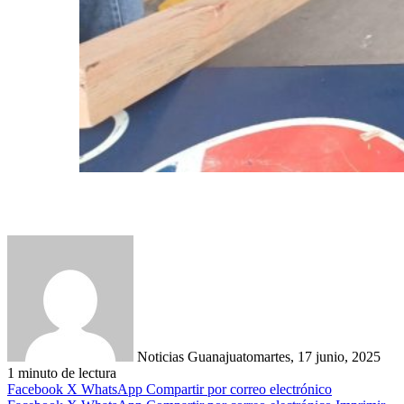
Noticias Guanajuato
martes, 17 junio, 2025
1 minuto de lectura
Facebook
X
WhatsApp
Compartir por correo electrónico