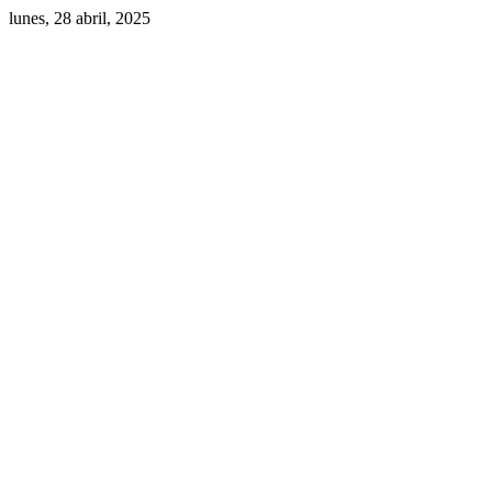
lunes, 28 abril, 2025