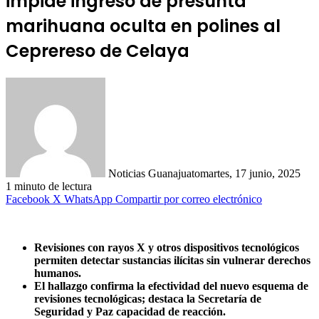
impide ingreso de presunta
marihuana oculta en polines al
Ceprereso de Celaya
Noticias Guanajuato
martes, 17 junio, 2025
1 minuto de lectura
Facebook
X
WhatsApp
Compartir por correo electrónico
Revisiones con rayos X y otros dispositivos tecnológicos
permiten detectar sustancias ilícitas sin vulnerar derechos
humanos.
El hallazgo confirma la efectividad del nuevo esquema de
revisiones tecnológicas; destaca la Secretaría de
Seguridad y Paz capacidad de reacción.