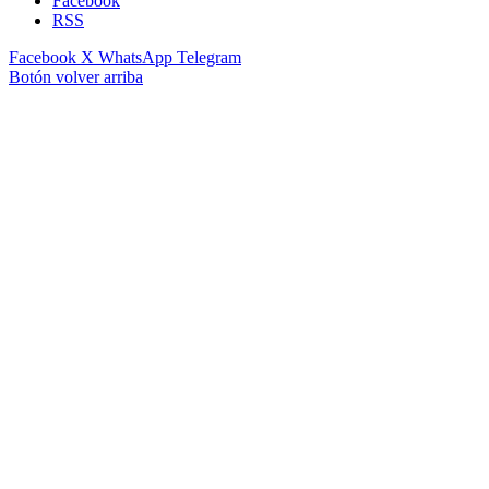
Facebook
RSS
Facebook
X
WhatsApp
Telegram
Botón volver arriba