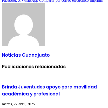
Facebook
X
WhatsApp
Compartir por correo electrónico
Imprimir
Noticias Guanajuato
Publicaciones relacionadas
Brinda Juventudes apoyo para movilidad
académica y profesional
martes, 22 abril, 2025