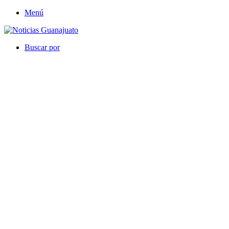
Menú
Buscar por