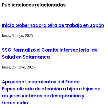
Publicaciones relacionadas
Inicia Gobernadora Gira de trabajo en Japón
lunes, 5 mayo, 2025
SSG formalizó el Comité Intersectorial de
Salud en Salamanca
lunes, 26 mayo, 2025
Aprueban Lineamientos del Fondo
Especializado de atención a hijas e hijos de
mujeres víctimas de desaparición y
feminicidio