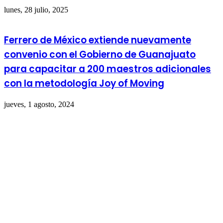
lunes, 28 julio, 2025
Ferrero de México extiende nuevamente
convenio con el Gobierno de Guanajuato
para capacitar a 200 maestros adicionales
con la metodología Joy of Moving
jueves, 1 agosto, 2024