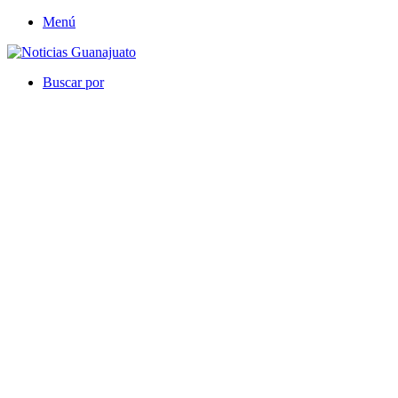
Menú
Buscar por