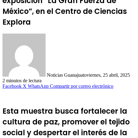
exposición “La Gran Fuerza de
México”, en el Centro de Ciencias
Explora
Noticias Guanajuato
viernes, 25 abril, 2025
2 minutos de lectura
Facebook
X
WhatsApp
Compartir por correo electrónico
Esta muestra busca fortalecer la
cultura de paz, promover el tejido
social y despertar el interés de la