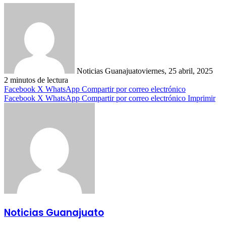
Noticias Guanajuato
viernes, 25 abril, 2025
2 minutos de lectura
Facebook
X
WhatsApp
Compartir por correo electrónico
Facebook
X
WhatsApp
Compartir por correo electrónico
Imprimir
Noticias Guanajuato