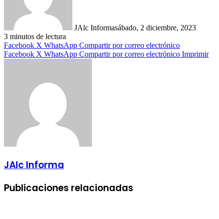
JAlc Informa
sábado, 2 diciembre, 2023
3 minutos de lectura
Facebook
X
WhatsApp
Compartir por correo electrónico
Facebook
X
WhatsApp
Compartir por correo electrónico
Imprimir
JAlc Informa
Publicaciones relacionadas