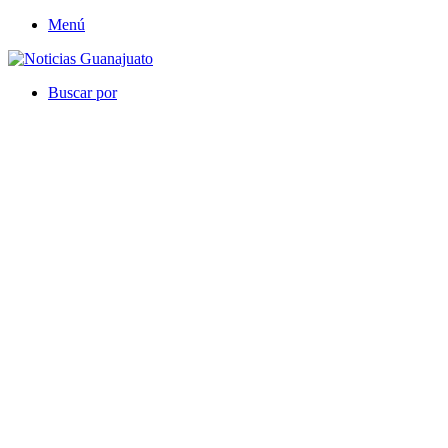
Menú
Buscar por