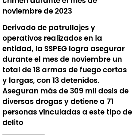
crimen durante el mes de
noviembre de 2023
Derivado de patrullajes y
operativos realizados en la
entidad, la SSPEG logra asegurar
durante el mes de noviembre un
total de 18 armas de fuego cortas
y largas, con 13 detenidos.
Aseguran más de 309 mil dosis de
diversas drogas y detiene a 71
personas vinculadas a este tipo de
delito