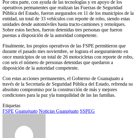
Por otra parte, con ayuda de las tecnologías y en apoyo de los
operativos permanentes que realizan las Fuerzas de Seguridad
Pública del Estado, fueron asegurados en 11 de los municipios de la
entidad, un total de 33 vehículos con reporte de robo, siendo estas
unidades desde automóviles hasta tracto-camiones y remolques.
Sobre estos hechos, fueron detenidas tres personas que fueron
puestas a disposición de la autoridad competente.
Finalmente, los propios operativos de las FSPE permitieron que
durante el pasado mes noviembre, se lograra el aseguramiento en
once municipios de un total de 26 motocicletas con reporte de robo,
con seis el número de personas detenidas que quedaron a
disposición de la autoridad competente.
Con estas acciones permanentes, el Gobierno de Guanajuato a
través de la Secretaría de Seguridad Pública del Estado, refrenda su
absoluto compromiso por la construcción de más y mejores
condiciones para la paz yla tranquilidad de las las familias.
Etiquetas
FSPE
Guanajuato
Noticias Guanajuato
SSPEG