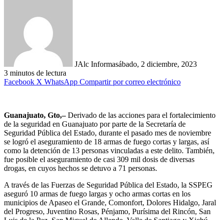
JAlc Informa
sábado, 2 diciembre, 2023
3 minutos de lectura
Facebook
X
WhatsApp
Compartir por correo electrónico
Guanajuato, Gto,–
Derivado de las acciones para el fortalecimiento
de la seguridad en Guanajuato por parte de la Secretaría de
Seguridad Pública del Estado, durante el pasado mes de noviembre
se logró el aseguramiento de 18 armas de fuego cortas y largas, así
como la detención de 13 personas vinculadas a este delito. También,
fue posible el aseguramiento de casi 309 mil dosis de diversas
drogas, en cuyos hechos se detuvo a 71 personas.
A través de las Fuerzas de Seguridad Pública del Estado, la SSPEG
aseguró 10 armas de fuego largas y ocho armas cortas en los
municipios de Apaseo el Grande, Comonfort, Dolores Hidalgo, Jaral
del Progreso, Juventino Rosas, Pénjamo, Purísima del Rincón, San