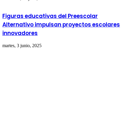
Figuras educativas del Preescolar
Alternativo impulsan proyectos escolares
innovadores
martes, 3 junio, 2025