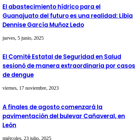
El abastecimiento hídrico para el
Guanajuato del futuro es una realidad: Libia
Dennise García Muñoz Ledo
jueves, 5 junio, 2025
El Comité Estatal de Seguridad en Salud
sesionó de manera extraordinaria por casos
de dengue
viernes, 17 noviembre, 2023
A finales de agosto comenzará la
pavimentación del bulevar Cañaveral, en
León
miércoles, 23 julio, 2025