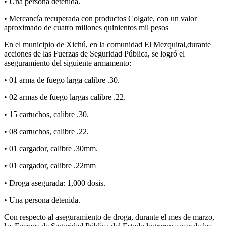
• Una persona detenida.
• Mercancía recuperada con productos Colgate, con un valor
aproximado de cuatro millones quinientos mil pesos
En el municipio de Xichú, en la comunidad El Mezquital,durante
acciones de las Fuerzas de Seguridad Pública, se logró el
aseguramiento del siguiente armamento:
• 01 arma de fuego larga calibre .30.
• 02 armas de fuego largas calibre .22.
• 15 cartuchos, calibre .30.
• 08 cartuchos, calibre .22.
• 01 cargador, calibre .30mm.
• 01 cargador, calibre .22mm
• Droga asegurada: 1,000 dosis.
• Una persona detenida.
Con respecto al aseguramiento de droga, durante el mes de marzo,