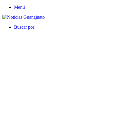
Menú
Buscar por