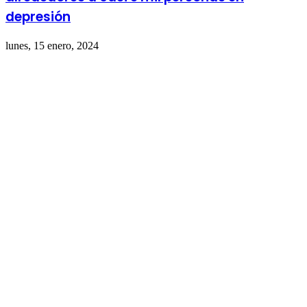
depresión
lunes, 15 enero, 2024