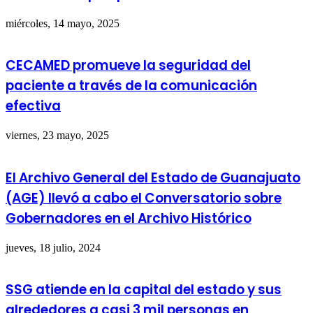
miércoles, 14 mayo, 2025
CECAMED promueve la seguridad del
paciente a través de la comunicación
efectiva
viernes, 23 mayo, 2025
El Archivo General del Estado de Guanajuato
(AGE) llevó a cabo el Conversatorio sobre
Gobernadores en el Archivo Histórico
jueves, 18 julio, 2024
SSG atiende en la capital del estado y sus
alrededores a casi 3 mil personas en