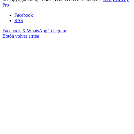
Pro
Facebook
RSS
Facebook
X
WhatsApp
Telegram
Botón volver arriba