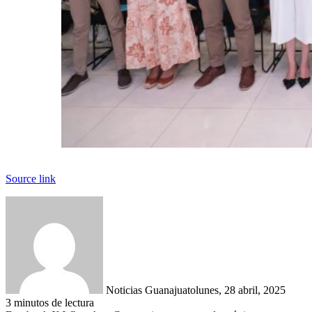
Source link
Noticias Guanajuato
lunes, 28 abril, 2025
3 minutos de lectura