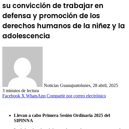
su convicción de trabajar en
defensa y promoción de los
derechos humanos de la niñez y la
adolescencia
Noticias Guanajuato
lunes, 28 abril, 2025
3 minutos de lectura
Facebook
X
WhatsApp
Compartir por correo electrónico
Llevan a cabo Primera Sesión Ordinaria 2025 del
SIPINNA