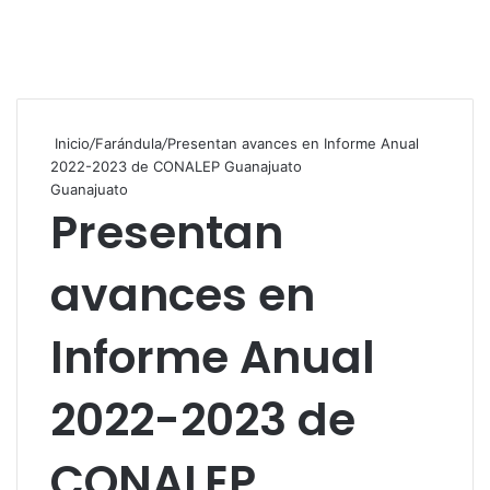
Inicio
/
Farándula
/
Presentan avances en Informe Anual
2022-2023 de CONALEP Guanajuato
Guanajuato
Presentan
avances en
Informe Anual
2022-2023 de
CONALEP