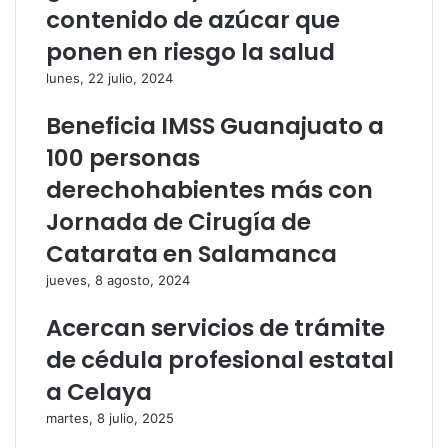
contenido de azúcar que
ponen en riesgo la salud
lunes, 22 julio, 2024
Beneficia IMSS Guanajuato a
100 personas
derechohabientes más con
Jornada de Cirugía de
Catarata en Salamanca
jueves, 8 agosto, 2024
Acercan servicios de trámite
de cédula profesional estatal
a Celaya
martes, 8 julio, 2025