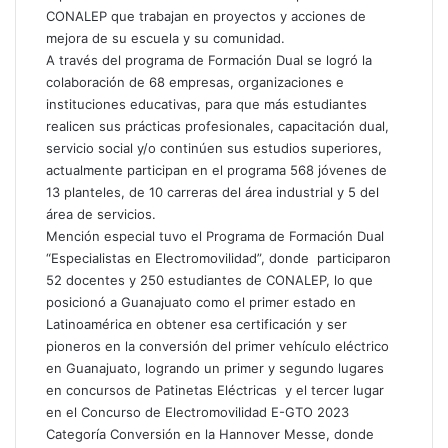
CONALEP que trabajan en proyectos y acciones de
mejora de su escuela y su comunidad.
A través del programa de Formación Dual se logró la
colaboración de 68 empresas, organizaciones e
instituciones educativas, para que más estudiantes
realicen sus prácticas profesionales, capacitación dual,
servicio social y/o continúen sus estudios superiores,
actualmente participan en el programa 568 jóvenes de
13 planteles, de 10 carreras del área industrial y 5 del
área de servicios.
Mención especial tuvo el Programa de Formación Dual
“Especialistas en Electromovilidad”, donde participaron
52 docentes y 250 estudiantes de CONALEP, lo que
posicionó a Guanajuato como el primer estado en
Latinoamérica en obtener esa certificación y ser
pioneros en la conversión del primer vehículo eléctrico
en Guanajuato, logrando un primer y segundo lugares
en concursos de Patinetas Eléctricas y el tercer lugar
en el Concurso de Electromovilidad E-GTO 2023
Categoría Conversión en la Hannover Messe, donde