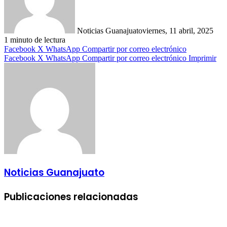
Noticias Guanajuato
viernes, 11 abril, 2025
1 minuto de lectura
Facebook
X
WhatsApp
Compartir por correo electrónico
Facebook
X
WhatsApp
Compartir por correo electrónico
Imprimir
Noticias Guanajuato
Publicaciones relacionadas