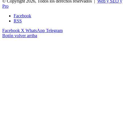
© Copyright 2026, Todos los derechos reservados |
Web y SEO y
Pro
Facebook
RSS
Facebook
X
WhatsApp
Telegram
Botón volver arriba