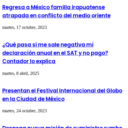
Regresa a México familia irapuatense
atrapada en conflicto del medio oriente
martes, 17 octubre, 2023
¿Qué pasa si me sale negativa mi
declaración anual en el SAT y no pago?
Contador lo explica
martes, 8 abril, 2025
Presentan el Festival Internacional del Globo
en la Ciudad de México
martes, 24 octubre, 2023