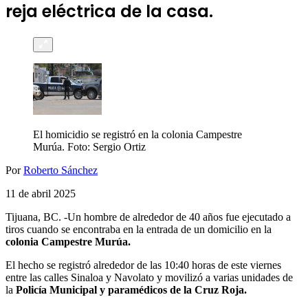
reja eléctrica de la casa.
El homicidio se registró en la colonia Campestre
Murúa. Foto: Sergio Ortiz
Por
Roberto Sánchez
11 de abril 2025
Tijuana, BC. -Un hombre de alrededor de 40 años fue ejecutado a
tiros cuando se encontraba en la entrada de un domicilio en la
colonia Campestre Murúa.
El hecho se registró alrededor de las 10:40 horas de este viernes
entre las calles Sinaloa y Navolato y movilizó a varias unidades de
la
Policía Municipal y paramédicos de la Cruz Roja.