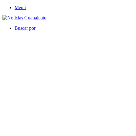
Menú
Buscar por