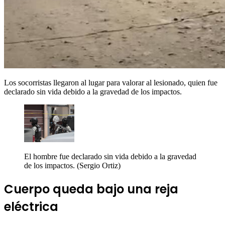
Los socorristas llegaron al lugar para valorar al lesionado, quien fue
declarado sin vida debido a la gravedad de los impactos.
El hombre fue declarado sin vida debido a la gravedad
de los impactos.
(Sergio Ortiz)
Cuerpo queda bajo una reja
eléctrica