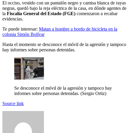
El occiso, vestido con un pantalón negro y camisa blanca de rayas
negras, quedó bajo la reja eléctrica de la casa, en dónde agentes de
la
Fiscalía General del Estado (FGE)
comenzaron a recabar
evidencias.
Te puede interesar:
Matan a hombre a bordo de bicicleta en la
colonia Simón Bolívar
Hasta el momento se desconoce el móvil de la agresión y tampoco
hay informes sobre personas detenidas.
Se desconoce el móvil de la agresión y tampoco hay
informes sobre personas detenidas.
(Sergio Ortiz)
Source link