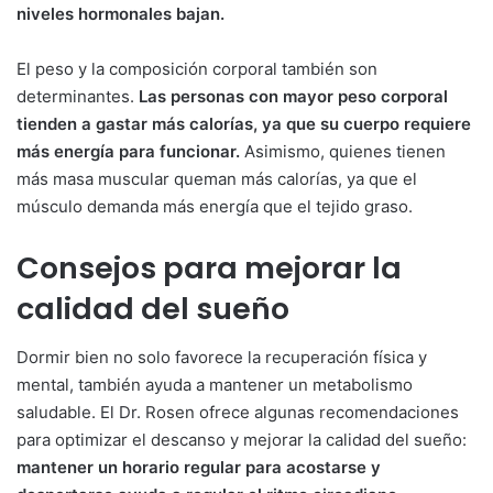
niveles hormonales bajan.
El peso y la composición corporal también son
determinantes.
Las personas con mayor peso corporal
tienden a gastar más calorías, ya que su cuerpo requiere
más energía para funcionar.
Asimismo, quienes tienen
más masa muscular queman más calorías, ya que el
músculo demanda más energía que el tejido graso.
Consejos para mejorar la
calidad del sueño
Dormir bien no solo favorece la recuperación física y
mental, también ayuda a mantener un metabolismo
saludable. El Dr. Rosen ofrece algunas recomendaciones
para optimizar el descanso y mejorar la calidad del sueño:
mantener un horario regular para acostarse y