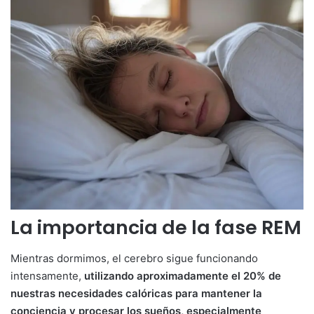
La importancia de la fase REM
Mientras dormimos, el cerebro sigue funcionando
intensamente,
utilizando aproximadamente el 20% de
nuestras necesidades calóricas para mantener la
conciencia y procesar los sueños, especialmente