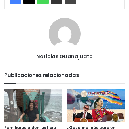
Noticias Guanajuato
Publicaciones relacionadas
Familiares piden justicia
¿Gasolina más cara en