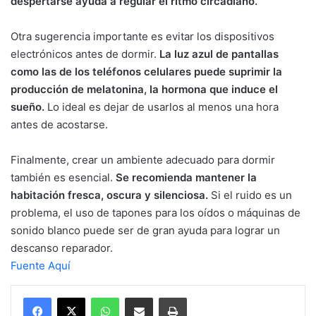
despertarse ayuda a regular el ritmo circadiano.
Otra sugerencia importante es evitar los dispositivos
electrónicos antes de dormir.
La luz azul de pantallas
como las de los teléfonos celulares puede suprimir la
producción de melatonina, la hormona que induce el
sueño.
Lo ideal es dejar de usarlos al menos una hora
antes de acostarse.
Finalmente, crear un ambiente adecuado para dormir
también es esencial.
Se recomienda mantener la
habitación fresca, oscura y silenciosa.
Si el ruido es un
problema, el uso de tapones para los oídos o máquinas de
sonido blanco puede ser de gran ayuda para lograr un
descanso reparador.
Fuente Aquí
WhatsApp
Compartir por correo electrónico
Imprimir