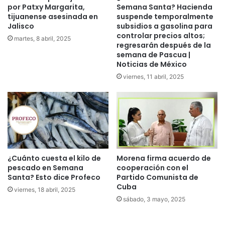
por Patxy Margarita,
Semana Santa? Hacienda
tijuanense asesinada en
suspende temporalmente
Jalisco
subsidios a gasolina para
controlar precios altos;
martes, 8 abril, 2025
regresarán después de la
semana de Pascua |
Noticias de México
viernes, 11 abril, 2025
¿Cuánto cuesta el kilo de
Morena firma acuerdo de
pescado en Semana
cooperación con el
Santa? Esto dice Profeco
Partido Comunista de
Cuba
viernes, 18 abril, 2025
sábado, 3 mayo, 2025