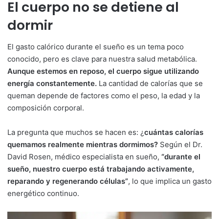
El cuerpo no se detiene al
dormir
El gasto calórico durante el sueño es un tema poco
conocido, pero es clave para nuestra salud metabólica.
Aunque estemos en reposo, el cuerpo sigue utilizando
energía constantemente.
La cantidad de calorías que se
queman depende de factores como el peso, la edad y la
composición corporal.
La pregunta que muchos se hacen es: ¿
cuántas calorías
quemamos realmente mientras dormimos?
Según el Dr.
David Rosen, médico especialista en sueño,
“durante el
sueño, nuestro cuerpo está trabajando activamente,
reparando y regenerando células”
, lo que implica un gasto
energético continuo.