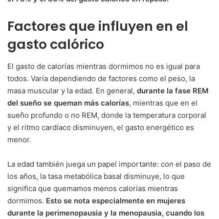
Factores que influyen en el
gasto calórico
El gasto de calorías mientras dormimos no es igual para
todos. Varía dependiendo de factores como el peso, la
masa muscular y la edad. En general,
durante la fase REM
del sueño se queman más calorías
, mientras que en el
sueño profundo o no REM, donde la temperatura corporal
y el ritmo cardíaco disminuyen, el gasto energético es
menor.
La edad también juega un papel importante: con el paso de
los años, la tasa metabólica basal disminuye, lo que
significa que quemamos menos calorías mientras
dormimos.
Esto se nota especialmente en mujeres
durante la perimenopausia y la menopausia, cuando los