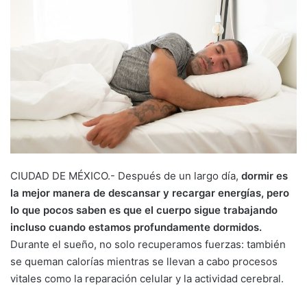
CIUDAD DE MÉXICO.- Después de un largo día,
dormir es
la mejor manera de descansar y recargar energías, pero
lo que pocos saben es que el cuerpo sigue trabajando
incluso cuando estamos profundamente dormidos.
Durante el sueño, no solo recuperamos fuerzas: también
se queman calorías mientras se llevan a cabo procesos
vitales como la reparación celular y la actividad cerebral.