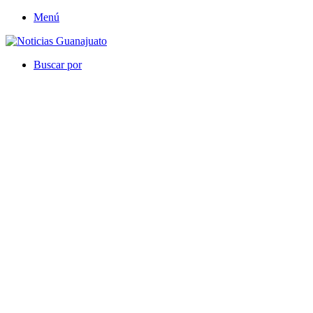
Menú
Buscar por