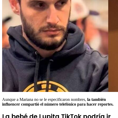
Aunque a Mariana no se le especificaron nombres,
la también
influencer compartió el número telefónico para hacer reportes.
La bebé de Lupita TikTok podría ir