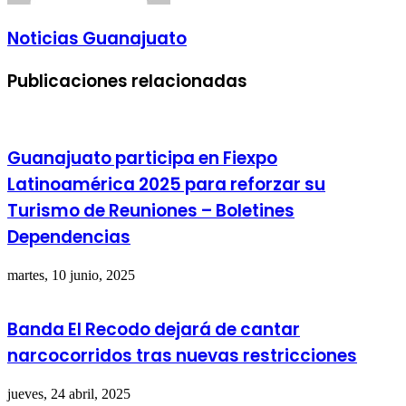
Noticias Guanajuato
Publicaciones relacionadas
Guanajuato participa en Fiexpo
Latinoamérica 2025 para reforzar su
Turismo de Reuniones – Boletines
Dependencias
martes, 10 junio, 2025
Banda El Recodo dejará de cantar
narcocorridos tras nuevas restricciones
jueves, 24 abril, 2025