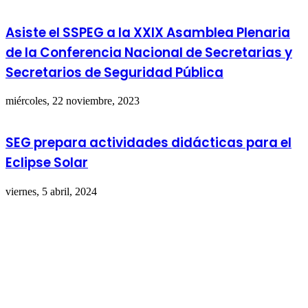
Asiste el SSPEG a la XXIX Asamblea Plenaria
de la Conferencia Nacional de Secretarias y
Secretarios de Seguridad Pública
miércoles, 22 noviembre, 2023
SEG prepara actividades didácticas para el
Eclipse Solar
viernes, 5 abril, 2024