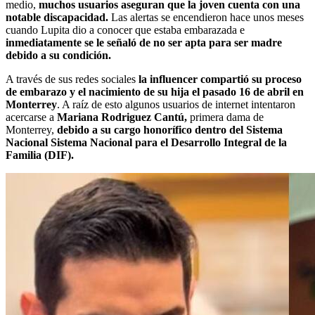
medio,
muchos usuarios aseguran que la joven cuenta con una
notable discapacidad.
Las alertas se encendieron hace unos meses
cuando Lupita dio a conocer que estaba embarazada e
inmediatamente se le señaló de no ser apta para ser madre
debido a su condición.
A través de sus redes sociales
la influencer compartió su proceso
de embarazo y el nacimiento de su hija el pasado 16 de abril en
Monterrey
. A raíz de esto algunos usuarios de internet intentaron
acercarse a
Mariana Rodriguez Cantú,
primera dama de
Monterrey,
debido a su cargo honorífico dentro del Sistema
Nacional Sistema Nacional para el Desarrollo Integral de la
Familia (DIF).