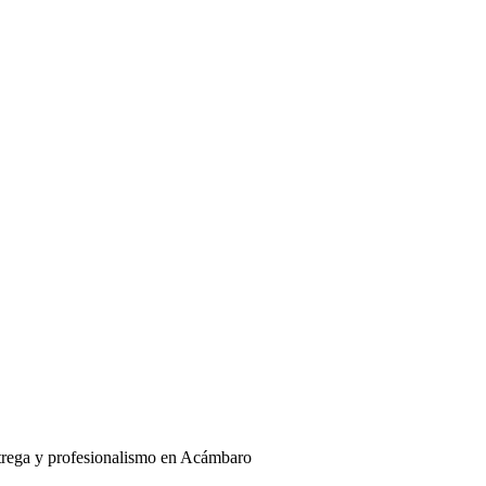
ntrega y profesionalismo en Acámbaro