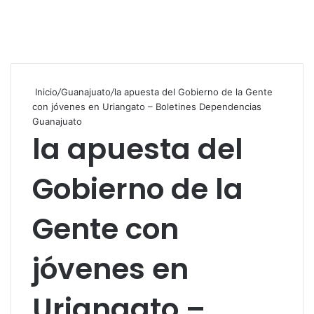
Inicio
/
Guanajuato
/
la apuesta del Gobierno de la Gente
con jóvenes en Uriangato – Boletines Dependencias
Guanajuato
la apuesta del
Gobierno de la
Gente con
jóvenes en
Uriangato –