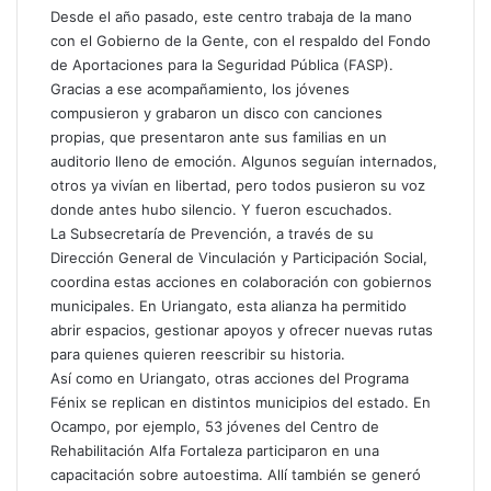
Desde el año pasado, este centro trabaja de la mano
con el Gobierno de la Gente, con el respaldo del Fondo
de Aportaciones para la Seguridad Pública (FASP).
Gracias a ese acompañamiento, los jóvenes
compusieron y grabaron un disco con canciones
propias, que presentaron ante sus familias en un
auditorio lleno de emoción. Algunos seguían internados,
otros ya vivían en libertad, pero todos pusieron su voz
donde antes hubo silencio. Y fueron escuchados.
La Subsecretaría de Prevención, a través de su
Dirección General de Vinculación y Participación Social,
coordina estas acciones en colaboración con gobiernos
municipales. En Uriangato, esta alianza ha permitido
abrir espacios, gestionar apoyos y ofrecer nuevas rutas
para quienes quieren reescribir su historia.
Así como en Uriangato, otras acciones del Programa
Fénix se replican en distintos municipios del estado. En
Ocampo, por ejemplo, 53 jóvenes del Centro de
Rehabilitación Alfa Fortaleza participaron en una
capacitación sobre autoestima. Allí también se generó