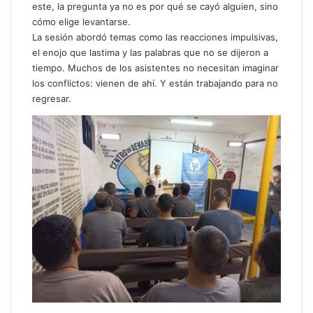
este, la pregunta ya no es por qué se cayó alguien, sino
cómo elige levantarse.
La sesión abordó temas como las reacciones impulsivas,
el enojo que lastima y las palabras que no se dijeron a
tiempo. Muchos de los asistentes no necesitan imaginar
los conflictos: vienen de ahí. Y están trabajando para no
regresar.