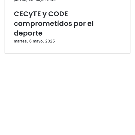
CECyTE y CODE
comprometidos por el
deporte
martes, 6 mayo, 2025