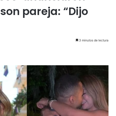
son pareja: “Dijo
3 minutos de lectura