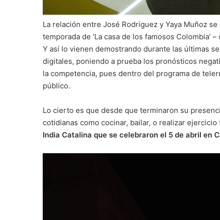
La relación entre José Rodríguez y Yaya Muñoz se
temporada de ‘La casa de los famosos Colombia’ – 
Y así lo vienen demostrando durante las últimas s
digitales, poniendo a prueba los pronósticos negat
la competencia, pues dentro del programa de teler
público.
Lo cierto es que desde que terminaron su presenci
cotidianas como cocinar, bailar, o realizar ejercicio 
India Catalina que se celebraron el 5 de abril en 