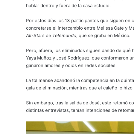
hablar dentro y fuera de la casa estudio.
Por estos días los 13 participantes que siguen en 
concretarse el intercambio entre Melissa Gate y M
All-Stars
de
Telemundo
, que se graba en México.
Pero, afuera, los eliminados siguen dando de qué h
Yaya Muñoz y José Rodríguez, que conformaron uno
ganaron amores y odios en redes sociales.
La tolimense abandonó la competencia en la quinta
gala de eliminación, mientras que el caleño lo hizo
Sin embargo, tras la salida de José, este retomó 
distintas entrevistas, tenían intenciones de retom