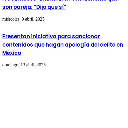
son pareja: “Dijo que sí”
miércoles, 9 abril, 2025
Presentan iniciativa para sancionar
contenidos que hagan apología del delito en
México
domingo, 13 abril, 2025