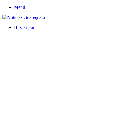
Menú
Buscar por