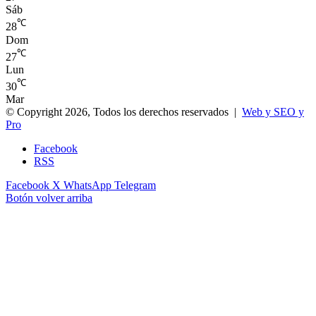
Sáb
℃
28
Dom
℃
27
Lun
℃
30
Mar
© Copyright 2026, Todos los derechos reservados |
Web y SEO y
Pro
Facebook
RSS
Facebook
X
WhatsApp
Telegram
Botón volver arriba