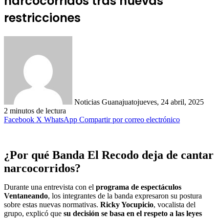
narcocorridos tras nuevas
restricciones
Noticias Guanajuato
jueves, 24 abril, 2025
2 minutos de lectura
Facebook
X
WhatsApp
Compartir por correo electrónico
¿Por qué Banda El Recodo deja de cantar
narcocorridos?
Durante una entrevista con el
programa de espectáculos
Ventaneando
, los integrantes de la banda expresaron su postura
sobre estas nuevas normativas.
Ricky Yocupicio
, vocalista del
grupo, explicó que
su decisión se basa en el respeto a las leyes