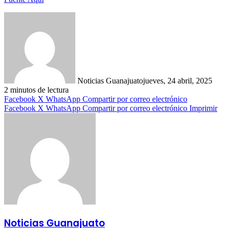
Noticias Guanajuato
jueves, 24 abril, 2025
2 minutos de lectura
Facebook
X
WhatsApp
Compartir por correo electrónico
Facebook
X
WhatsApp
Compartir por correo electrónico
Imprimir
Noticias Guanajuato