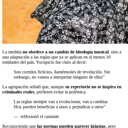
La medida
no obedece a un cambio de ideología musical
, sino a
una adaptación a las reglas que ya se aplican en al menos 10
entidades del país. Yocupicio fue claro al decir:
Son corridos ficticios, llamémosles de revolución. Sin
embargo, no vamos a interpretar ninguno de ellos”
La agrupación señaló que, aunque
su repertorio no se inspira en
criminales reales
, prefieren evitar la polémica.
Las reglas siempre van a evolucionar, van a cambiar.
Hoy pueden beneficiar a unos y perjudicar a otros”
—
reflexionó el cantante
Reconociendo que
las normas pueden parecer injustas
, pero