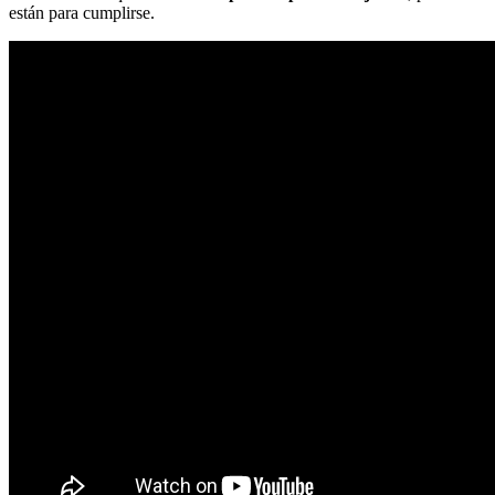
están para cumplirse.