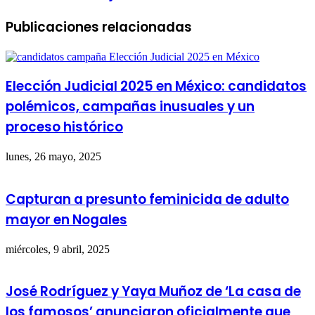
Publicaciones relacionadas
Elección Judicial 2025 en México: candidatos
polémicos, campañas inusuales y un
proceso histórico
lunes, 26 mayo, 2025
Capturan a presunto feminicida de adulto
mayor en Nogales
miércoles, 9 abril, 2025
José Rodríguez y Yaya Muñoz de ‘La casa de
los famosos’ anunciaron oficialmente que