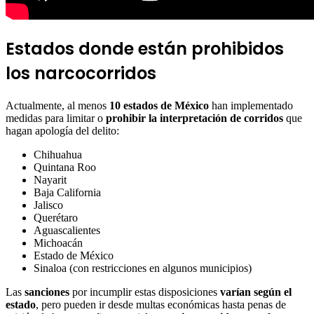
Estados donde están prohibidos
los narcocorridos
Actualmente, al menos
10 estados de México
han implementado
medidas para limitar o
prohibir la interpretación de corridos
que
hagan apología del delito:
Chihuahua
Quintana Roo
Nayarit
Baja California
Jalisco
Querétaro
Aguascalientes
Michoacán
Estado de México
Sinaloa (con restricciones en algunos municipios)
Las
sanciones
por incumplir estas disposiciones
varían según el
estado
, pero pueden ir desde multas económicas hasta penas de