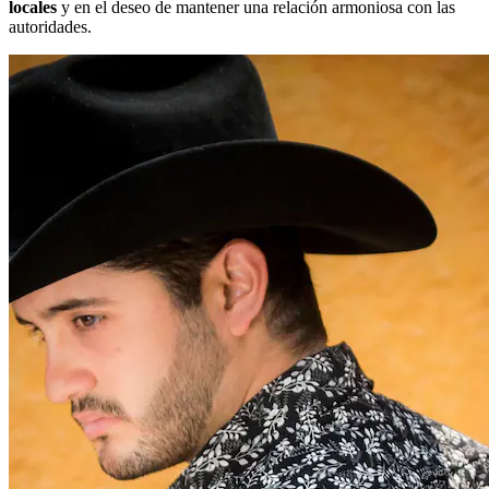
locales
y en el deseo de mantener una relación armoniosa con las
autoridades.