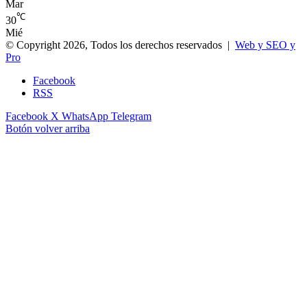
Mar
℃
30
Mié
© Copyright 2026, Todos los derechos reservados |
Web y SEO y
Pro
Facebook
RSS
Facebook
X
WhatsApp
Telegram
Botón volver arriba