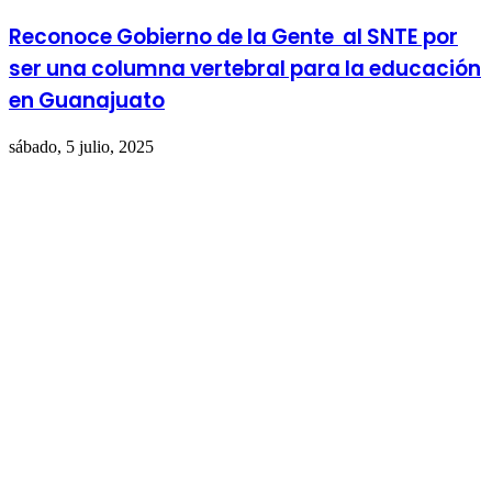
Reconoce Gobierno de la Gente al SNTE por
ser una columna vertebral para la educación
en Guanajuato
sábado, 5 julio, 2025