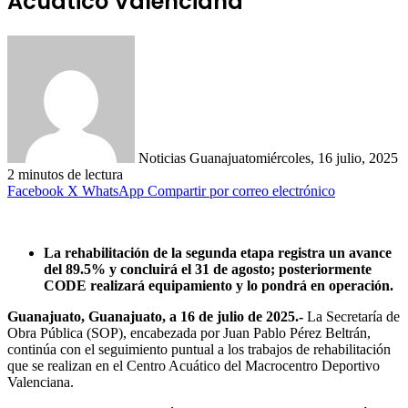
Acuático Valenciana
Noticias Guanajuato
miércoles, 16 julio, 2025
2 minutos de lectura
Facebook
X
WhatsApp
Compartir por correo electrónico
La rehabilitación de la segunda etapa registra un avance
del 89.5% y concluirá el 31 de agosto; posteriormente
CODE realizará equipamiento y lo pondrá en operación.
Guanajuato, Guanajuato, a 16 de julio de 2025.-
La Secretaría de
Obra Pública (SOP), encabezada por Juan Pablo Pérez Beltrán,
continúa con el seguimiento puntual a los trabajos de rehabilitación
que se realizan en el Centro Acuático del Macrocentro Deportivo
Valenciana.