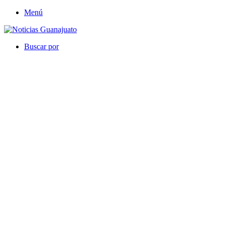
Menú
Buscar por