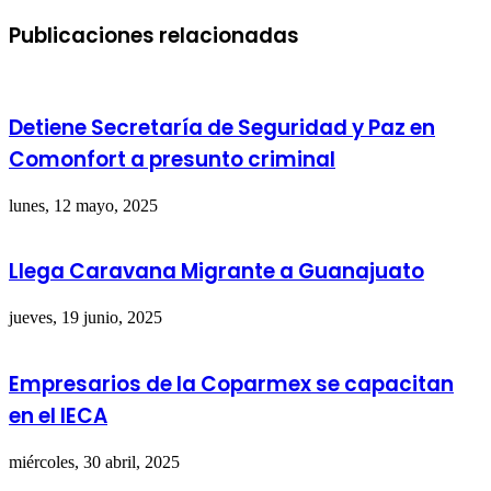
Publicaciones relacionadas
Detiene Secretaría de Seguridad y Paz en
Comonfort a presunto criminal
lunes, 12 mayo, 2025
Llega Caravana Migrante a Guanajuato
jueves, 19 junio, 2025
Empresarios de la Coparmex se capacitan
en el IECA
miércoles, 30 abril, 2025