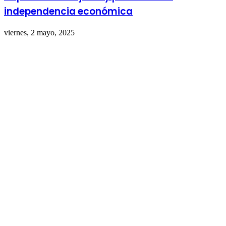
independencia económica
viernes, 2 mayo, 2025