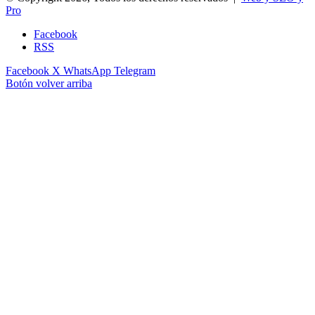
Pro
Facebook
RSS
Facebook
X
WhatsApp
Telegram
Botón volver arriba