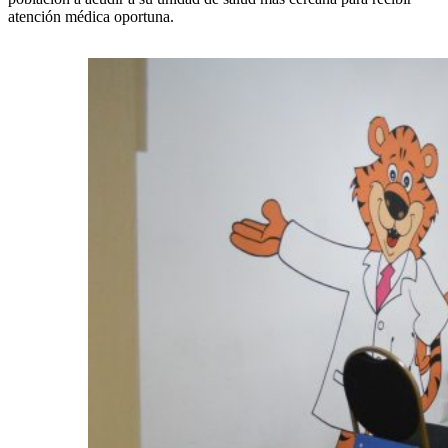
atención médica oportuna.