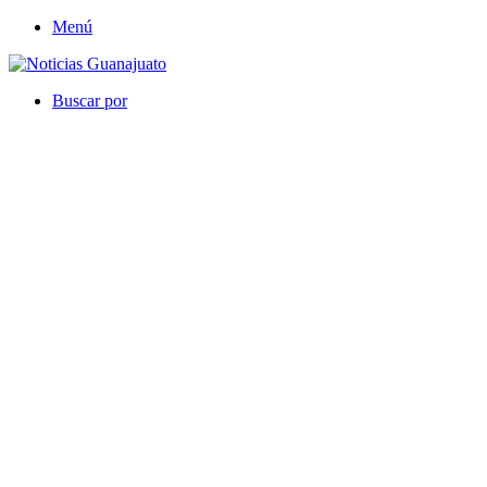
Menú
Buscar por