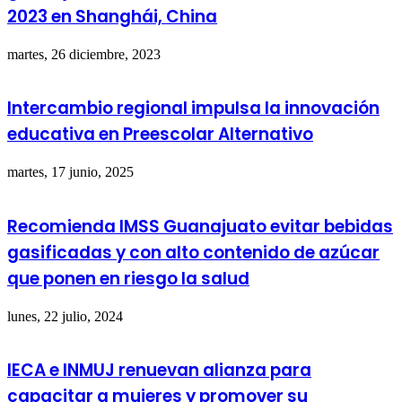
2023 en Shanghái, China
martes, 26 diciembre, 2023
Intercambio regional impulsa la innovación
educativa en Preescolar Alternativo
martes, 17 junio, 2025
Recomienda IMSS Guanajuato evitar bebidas
gasificadas y con alto contenido de azúcar
que ponen en riesgo la salud
lunes, 22 julio, 2024
IECA e INMUJ renuevan alianza para
capacitar a mujeres y promover su