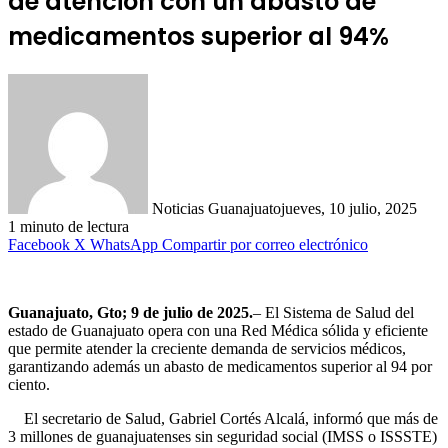
de atención con un abasto de
medicamentos superior al 94%
Noticias Guanajuato
jueves, 10 julio, 2025
1 minuto de lectura
Facebook
X
WhatsApp
Compartir por correo electrónico
Guanajuato, Gto; 9 de julio de 2025.
– El Sistema de Salud del
estado de Guanajuato opera con una Red Médica sólida y eficiente
que permite atender la creciente demanda de servicios médicos,
garantizando además un abasto de medicamentos superior al 94 por
ciento.
El secretario de Salud, Gabriel Cortés Alcalá, informó que más de
3 millones de guanajuatenses sin seguridad social (IMSS o ISSSTE)