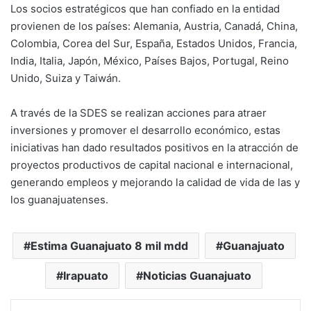
Los socios estratégicos que han confiado en la entidad
provienen de los países: Alemania, Austria, Canadá, China,
Colombia, Corea del Sur, España, Estados Unidos, Francia,
India, Italia, Japón, México, Países Bajos, Portugal, Reino
Unido, Suiza y Taiwán.
A través de la SDES se realizan acciones para atraer
inversiones y promover el desarrollo económico, estas
iniciativas han dado resultados positivos en la atracción de
proyectos productivos de capital nacional e internacional,
generando empleos y mejorando la calidad de vida de las y
los guanajuatenses.
Estima Guanajuato 8 mil mdd
Guanajuato
Irapuato
Noticias Guanajuato