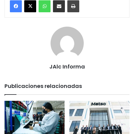
WhatsApp
Compartir por correo electrónico
Imprimir
JAlc Informa
Publicaciones relacionadas