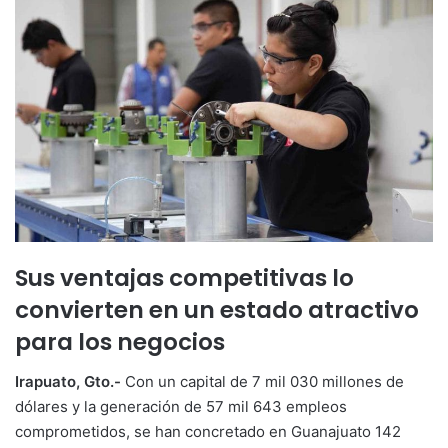
Sus ventajas competitivas lo
convierten en un estado atractivo
para los negocios
Irapuato, Gto.-
Con un capital de 7 mil 030 millones de
dólares y la generación de 57 mil 643 empleos
comprometidos, se han concretado en Guanajuato 142