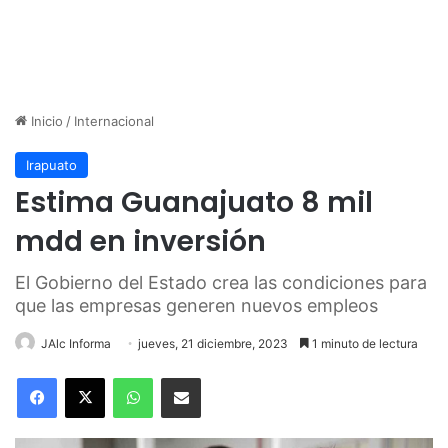
Inicio
/
Internacional
Irapuato
Estima Guanajuato 8 mil
mdd en inversión
El Gobierno del Estado crea las condiciones para
que las empresas generen nuevos empleos
JAlc Informa
jueves, 21 diciembre, 2023
1 minuto de lectura
WhatsApp
Compartir por correo electrónico