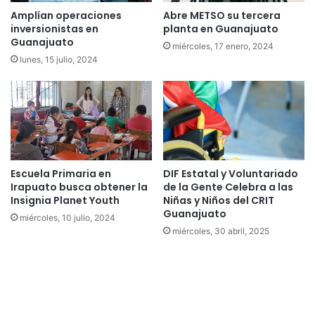
Amplían operaciones
Abre METSO su tercera
inversionistas en
planta en Guanajuato
Guanajuato
miércoles, 17 enero, 2024
lunes, 15 julio, 2024
Escuela Primaria en
DIF Estatal y Voluntariado
Irapuato busca obtener la
de la Gente Celebra a las
Insignia Planet Youth
Niñas y Niños del CRIT
Guanajuato
miércoles, 10 julio, 2024
miércoles, 30 abril, 2025