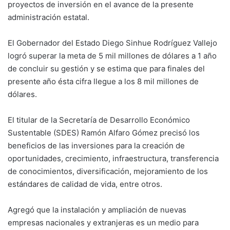
proyectos de inversión en el avance de la presente
administración estatal.
El Gobernador del Estado Diego Sinhue Rodríguez Vallejo
logró superar la meta de 5 mil millones de dólares a 1 año
de concluir su gestión y se estima que para finales del
presente año ésta cifra llegue a los 8 mil millones de
dólares.
El titular de la Secretaría de Desarrollo Económico
Sustentable (SDES) Ramón Alfaro Gómez precisó los
beneficios de las inversiones para la creación de
oportunidades, crecimiento, infraestructura, transferencia
de conocimientos, diversificación, mejoramiento de los
estándares de calidad de vida, entre otros.
Agregó que la instalación y ampliación de nuevas
empresas nacionales y extranjeras es un medio para