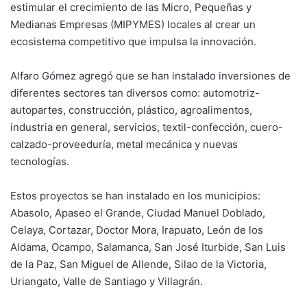
estimular el crecimiento de las Micro, Pequeñas y
Medianas Empresas (MIPYMES) locales al crear un
ecosistema competitivo que impulsa la innovación.
Alfaro Gómez agregó que se han instalado inversiones de
diferentes sectores tan diversos como: automotriz-
autopartes, construcción, plástico, agroalimentos,
industria en general, servicios, textil-confección, cuero-
calzado-proveeduría, metal mecánica y nuevas
tecnologías.
Estos proyectos se han instalado en los municipios:
Abasolo, Apaseo el Grande, Ciudad Manuel Doblado,
Celaya, Cortazar, Doctor Mora, Irapuato, León de los
Aldama, Ocampo, Salamanca, San José Iturbide, San Luis
de la Paz, San Miguel de Allende, Silao de la Victoria,
Uriangato, Valle de Santiago y Villagrán.