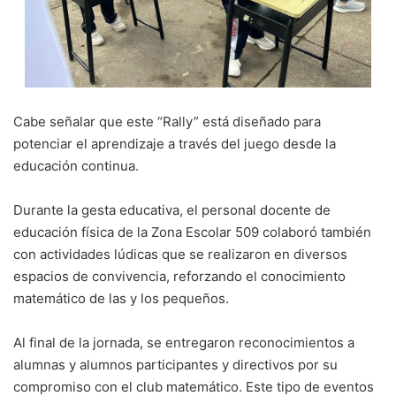
Cabe señalar que este “Rally” está diseñado para
potenciar el aprendizaje a través del juego desde la
educación continua.
Durante la gesta educativa, el personal docente de
educación física de la Zona Escolar 509 colaboró también
con actividades lúdicas que se realizaron en diversos
espacios de convivencia, reforzando el conocimiento
matemático de las y los pequeños.
Al final de la jornada, se entregaron reconocimientos a
alumnas y alumnos participantes y directivos por su
compromiso con el club matemático. Este tipo de eventos