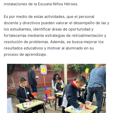
instalaciones de la Escuela Niños Héroes.
Es por medio de estas actividades, que el personal
docente y directivos pueden valorar el desempeño de las y
los estudiantes, identificar áreas de oportunidad y
fortalecerlas mediante estrategias de retroalimentación y
resolución de problemas. Además, se busca mejorar los
resultados educativos y motivar al alumnado en su
proceso de aprendizaje.