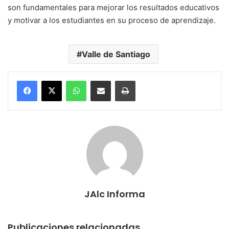
son fundamentales para mejorar los resultados educativos
y motivar a los estudiantes en su proceso de aprendizaje.
Valle de Santiago
WhatsApp
Compartir por correo electrónico
Imprimir
JAlc Informa
Publicaciones relacionadas