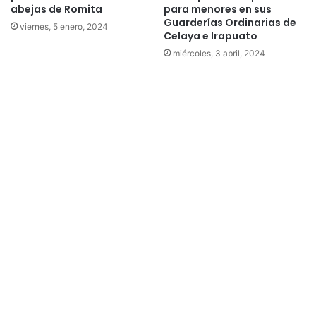
abejas de Romita
para menores en sus
Guarderías Ordinarias de
viernes, 5 enero, 2024
Celaya e Irapuato
miércoles, 3 abril, 2024