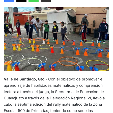
Valle de Santiago, Gto.-
Con el objetivo de promover el
aprendizaje de habilidades matemáticas y comprensión
lectora a través del juego, la Secretaría de Educación de
Guanajuato a través de la Delegación Regional VI, llevó a
cabo la séptima edición del rally matemático de la Zona
Escolar 509 de Primarias, teniendo como sede las