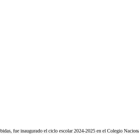
y bebidas, fue inaugurado el ciclo escolar 2024-2025 en el Colegio N