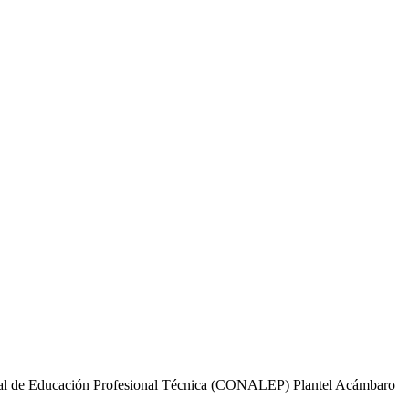
acional de Educación Profesional Técnica (CONALEP) Plantel Acámbaro