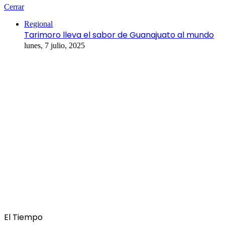
Cerrar
Regional
Tarimoro lleva el sabor de Guanajuato al mundo
lunes, 7 julio, 2025
El Tiempo