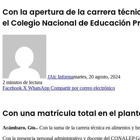
Con la apertura de la carrera técni
el Colegio Nacional de Educación 
JAlc Informa
martes, 20 agosto, 2024
2 minutos de lectura
Facebook
X
WhatsApp
Compartir por correo electrónico
Con una matrícula total en el plant
Acámbaro, Gto.-
Con la suma de la carrera técnica en alimentos y 
Con la presencia personal administrativo y docente del CONALEP Guana