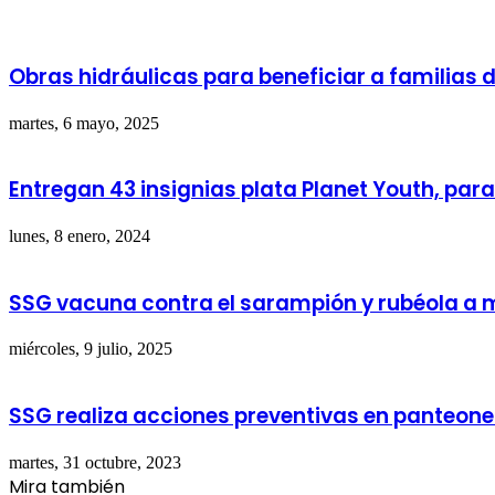
Obras hidráulicas para beneficiar a familia
martes, 6 mayo, 2025
Entregan 43 insignias plata Planet Youth, par
lunes, 8 enero, 2024
SSG vacuna contra el sarampión y rubéola a 
miércoles, 9 julio, 2025
SSG realiza acciones preventivas en panteone
martes, 31 octubre, 2023
Mira también