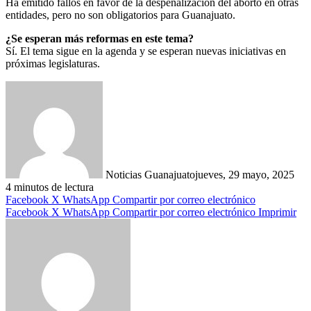
Ha emitido fallos en favor de la despenalización del aborto en otras
entidades, pero no son obligatorios para Guanajuato.
¿Se esperan más reformas en este tema?
Sí. El tema sigue en la agenda y se esperan nuevas iniciativas en
próximas legislaturas.
Noticias Guanajuato
jueves, 29 mayo, 2025
4 minutos de lectura
Facebook
X
WhatsApp
Compartir por correo electrónico
Facebook
X
WhatsApp
Compartir por correo electrónico
Imprimir