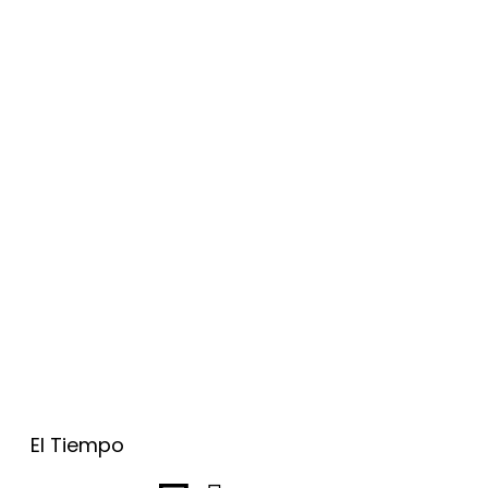
El Tiempo