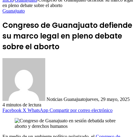
en pleno debate sobre el aborto
Guanajuato
Congreso de Guanajuato defiende
su marco legal en pleno debate
sobre el aborto
Noticias Guanajuato
jueves, 29 mayo, 2025
4 minutos de lectura
Facebook
X
WhatsApp
Compartir por correo electrónico
En medio de un ambiente político polarizado, el
Congreso de