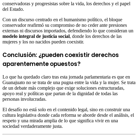
conservadoras y progresistas sobre la vida, los derechos y el papel
del Estado.
Con un discurso centrado en el humanismo político, el bloque
conservador reafirmó su compromiso de no ceder ante presiones
externas ni discursos importados, defendiendo lo que consideran un
modelo integral de justicia social
, donde los derechos de las
mujeres y los no nacidos pueden coexistir.
Conclusión: ¿pueden coexistir derechos
aparentemente opuestos?
Lo que ha quedado claro tras esta jornada parlamentaria es que en
Guanajuato no se trata de una pugna entre la vida y la mujer. Se trata
de un debate más complejo que exige soluciones estructuradas,
apoyo real y políticas que partan de la dignidad de todas las
personas involucradas.
El desafío no está solo en el contenido legal, sino en construir una
cultura legislativa donde cada reforma se aborde desde el análisis, el
respeto y una mirada amplia de lo que significa vivir en una
sociedad verdaderamente justa.