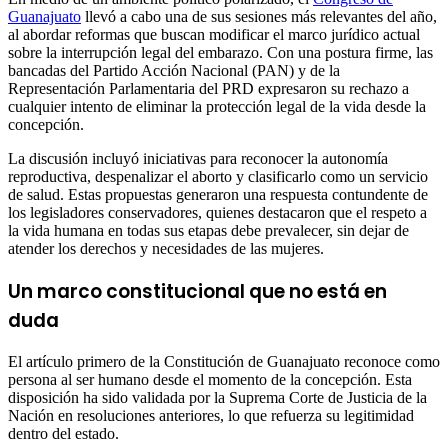
Guanajuato
llevó a cabo una de sus sesiones más relevantes del año,
al abordar reformas que buscan modificar el marco jurídico actual
sobre la interrupción legal del embarazo. Con una postura firme, las
bancadas del Partido Acción Nacional (PAN) y de la
Representación Parlamentaria del PRD expresaron su rechazo a
cualquier intento de eliminar la protección legal de la vida desde la
concepción.
La discusión incluyó iniciativas para reconocer la autonomía
reproductiva, despenalizar el aborto y clasificarlo como un servicio
de salud. Estas propuestas generaron una respuesta contundente de
los legisladores conservadores, quienes destacaron que el respeto a
la vida humana en todas sus etapas debe prevalecer, sin dejar de
atender los derechos y necesidades de las mujeres.
Un marco constitucional que no está en
duda
El artículo primero de la Constitución de Guanajuato reconoce como
persona al ser humano desde el momento de la concepción. Esta
disposición ha sido validada por la Suprema Corte de Justicia de la
Nación en resoluciones anteriores, lo que refuerza su legitimidad
dentro del estado.