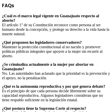
FAQs
¿Cuál es el marco legal vigente en Guanajuato respecto al
aborto?
El artículo 1° de su Constitución reconoce como persona al ser
humano desde la concepción, y protege su derecho a la vida hasta la
muerte natural.
¿Qué proponen los legisladores conservadores?
Mantener la protección constitucional al no nacido y promover
políticas públicas integrales que apoyen a la mujer sin recurrir al
aborto.
¿Se criminaliza actualmente a la mujer por abortar en
Guanajuato?
No. Las autoridades han aclarado que la prioridad es la prevención y
el apoyo, no la penalización.
¿Qué es la autonomía reproductiva y por qué genera debate?
Es el principio de que cada persona decide libremente sobre su
capacidad reproductiva. Algunos legisladores consideran que no
tiene respaldo suficiente en la legislación estatal.
¿Qué postura tiene la Suprema Corte al respecto?