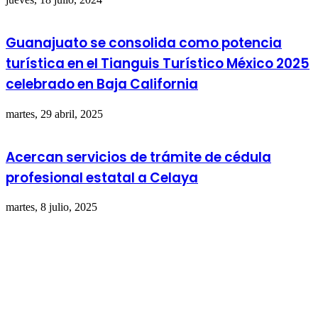
Guanajuato se consolida como potencia
turística en el Tianguis Turístico México 2025
celebrado en Baja California
martes, 29 abril, 2025
Acercan servicios de trámite de cédula
profesional estatal a Celaya
martes, 8 julio, 2025