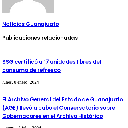
Noticias Guanajuato
Publicaciones relacionadas
SSG certificó a 17 unidades libres del
consumo de refresco
lunes, 8 enero, 2024
El Archivo General del Estado de Guanajuato
(AGE) llevó a cabo el Conversatorio sobre
Gobernadores en el Archivo Histórico
jueves, 18 julio, 2024