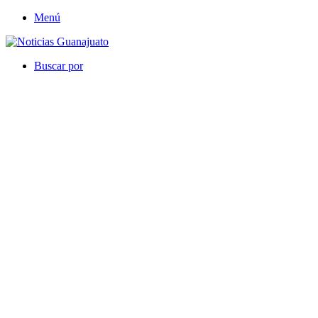
Menú
Buscar por