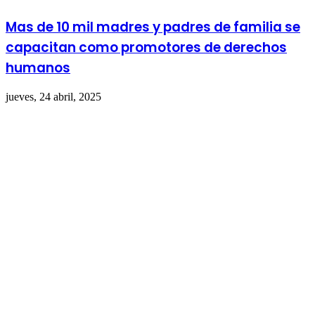
Mas de 10 mil madres y padres de familia se
capacitan como promotores de derechos
humanos
jueves, 24 abril, 2025