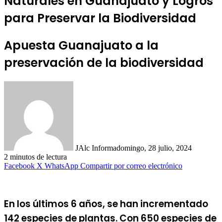
Naturales en Guanajuato y Logros
para Preservar la Biodiversidad
Apuesta Guanajuato a la
preservación de la biodiversidad
JAlc Informa
domingo, 28 julio, 2024
2 minutos de lectura
Facebook
X
WhatsApp
Compartir por correo electrónico
En los últimos 6 años, se han incrementado
142 especies de plantas. Con 650 especies de