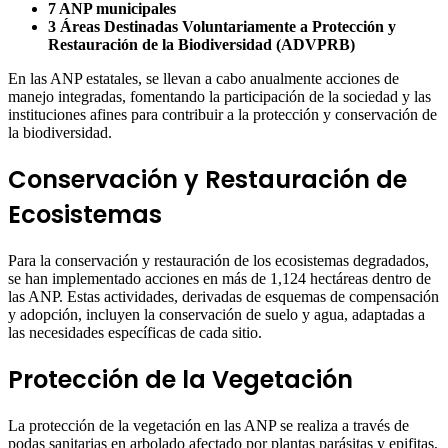
7 ANP municipales
3 Áreas Destinadas Voluntariamente a Protección y
Restauración de la Biodiversidad (ADVPRB)
En las ANP estatales, se llevan a cabo anualmente acciones de
manejo integradas, fomentando la participación de la sociedad y las
instituciones afines para contribuir a la protección y conservación de
la biodiversidad.
Conservación y Restauración de
Ecosistemas
Para la conservación y restauración de los ecosistemas degradados,
se han implementado acciones en más de 1,124 hectáreas dentro de
las ANP. Estas actividades, derivadas de esquemas de compensación
y adopción, incluyen la conservación de suelo y agua, adaptadas a
las necesidades específicas de cada sitio.
Protección de la Vegetación
La protección de la vegetación en las ANP se realiza a través de
podas sanitarias en arbolado afectado por plantas parásitas y epifitas,