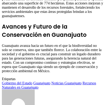
abarcando una superficie de 774 hectáreas. Estas acciones mejoran y
mantienen el desarrollo de los recursos forestales, fortaleciendo los
servicios ambientales que estas áreas protegidas brindan a los
guanajuatenses.
Avances y Futuro de la
Conservación en Guanajuato
Guanajuato avanza hacia un futuro en el que la biodiversidad no
solo se conserva, sino que también florece. La colaboración entre la
sociedad y el gobierno es crucial para construir un legado duradero
para las generaciones futuras, asegurando la herencia natural del
estado. Con un compromiso continuo y estrategias efectivas, se
espera que Guanajuato siga siendo un ejemplo de conservación y
protección ambiental en México.
Etiquetas
Gobierno del Estado
Guanajuato
Noticias Guanajuato
Recursos
Naturales en Guanajuato