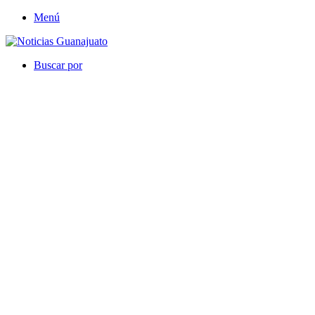
Menú
Buscar por