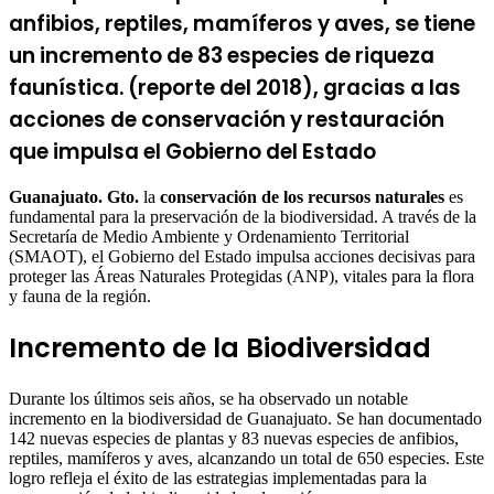
anfibios, reptiles, mamíferos y aves, se tiene
un incremento de 83 especies de riqueza
faunística. (reporte del 2018), gracias a las
acciones de conservación y restauración
que impulsa el Gobierno del Estado
Guanajuato. Gto.
la
conservación de los recursos naturales
es
fundamental para la preservación de la biodiversidad. A través de la
Secretaría de Medio Ambiente y Ordenamiento Territorial
(SMAOT), el Gobierno del Estado impulsa acciones decisivas para
proteger las Áreas Naturales Protegidas (ANP), vitales para la flora
y fauna de la región.
Incremento de la Biodiversidad
Durante los últimos seis años, se ha observado un notable
incremento en la biodiversidad de Guanajuato. Se han documentado
142 nuevas especies de plantas y 83 nuevas especies de anfibios,
reptiles, mamíferos y aves, alcanzando un total de 650 especies. Este
logro refleja el éxito de las estrategias implementadas para la