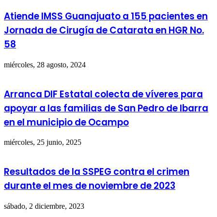
Atiende IMSS Guanajuato a 155 pacientes en
Jornada de Cirugía de Catarata en HGR No.
58
miércoles, 28 agosto, 2024
Arranca DIF Estatal colecta de víveres para
apoyar a las familias de San Pedro de Ibarra
en el municipio de Ocampo
miércoles, 25 junio, 2025
Resultados de la SSPEG contra el crimen
durante el mes de noviembre de 2023
sábado, 2 diciembre, 2023