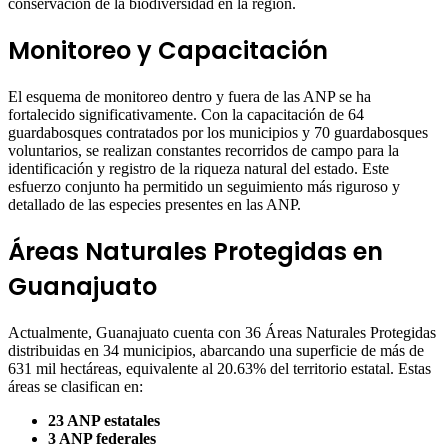
conservación de la biodiversidad en la región.
Monitoreo y Capacitación
El esquema de monitoreo dentro y fuera de las ANP se ha
fortalecido significativamente. Con la capacitación de 64
guardabosques contratados por los municipios y 70 guardabosques
voluntarios, se realizan constantes recorridos de campo para la
identificación y registro de la riqueza natural del estado. Este
esfuerzo conjunto ha permitido un seguimiento más riguroso y
detallado de las especies presentes en las ANP.
Áreas Naturales Protegidas en
Guanajuato
Actualmente, Guanajuato cuenta con 36 Áreas Naturales Protegidas
distribuidas en 34 municipios, abarcando una superficie de más de
631 mil hectáreas, equivalente al 20.63% del territorio estatal. Estas
áreas se clasifican en:
23 ANP estatales
3 ANP federales