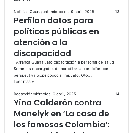
Noticias Guanajuato
miércoles, 9 abril, 2025
13
Perfilan datos para
políticas públicas en
atención a la
discapacidad
Arranca Guanajuato capacitación a personal de salud
Serán los encargados de acreditar la condición con
perspectiva biopsicosocial Irapuato, Gto.;…
Leer más »
Redacción
miércoles, 9 abril, 2025
14
Yina Calderón contra
Manelyk en ‘La casa de
los famosos Colombia’: