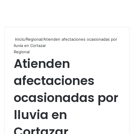
Inicio
/
Regional
/
Atienden afectaciones ocasionadas por
lluvia en Cortazar
Regional
Atienden
afectaciones
ocasionadas por
lluvia en
Cortazar