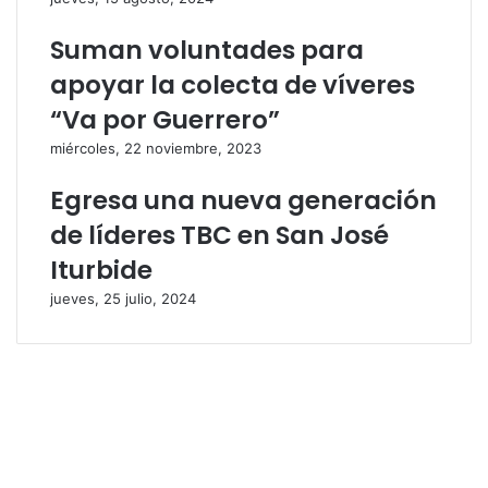
Suman voluntades para
apoyar la colecta de víveres
“Va por Guerrero”
miércoles, 22 noviembre, 2023
Egresa una nueva generación
de líderes TBC en San José
Iturbide
jueves, 25 julio, 2024