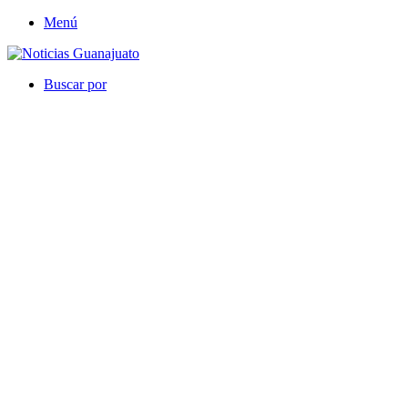
Menú
Buscar por