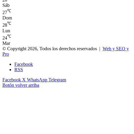
Sáb
℃
27
Dom
℃
28
Lun
℃
24
Mar
© Copyright 2026, Todos los derechos reservados |
Web y SEO y
Pro
Facebook
RSS
Facebook
X
WhatsApp
Telegram
Botón volver arriba