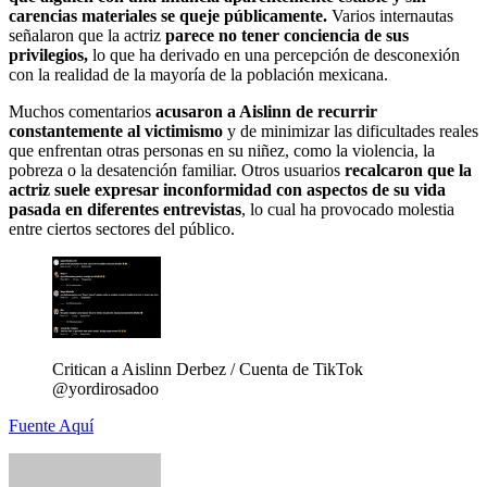
carencias materiales se queje públicamente.
Varios internautas
señalaron que la actriz
parece no tener conciencia de sus
privilegios,
lo que ha derivado en una percepción de desconexión
con la realidad de la mayoría de la población mexicana.
Muchos comentarios
acusaron a Aislinn de recurrir
constantemente al victimismo
y de minimizar las dificultades reales
que enfrentan otras personas en su niñez, como la violencia, la
pobreza o la desatención familiar. Otros usuarios
recalcaron que la
actriz suele expresar inconformidad con aspectos de su vida
pasada en diferentes entrevistas
, lo cual ha provocado molestia
entre ciertos sectores del público.
Critican a Aislinn Derbez / Cuenta de TikTok
@yordirosadoo
Fuente Aquí