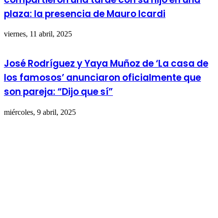
plaza: la presencia de Mauro Icardi
viernes, 11 abril, 2025
José Rodríguez y Yaya Muñoz de ‘La casa de
los famosos’ anunciaron oficialmente que
son pareja: “Dijo que sí”
miércoles, 9 abril, 2025