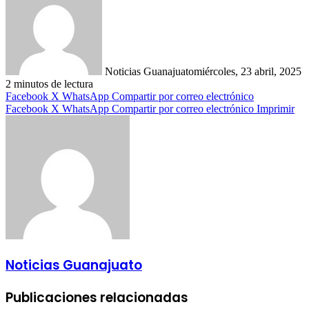
Noticias Guanajuato
miércoles, 23 abril, 2025
2 minutos de lectura
Facebook
X
WhatsApp
Compartir por correo electrónico
Facebook
X
WhatsApp
Compartir por correo electrónico
Imprimir
Noticias Guanajuato
Publicaciones relacionadas