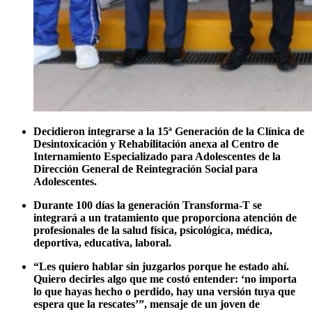
Decidieron integrarse a la 15ª Generación de la Clínica de
Desintoxicación y Rehabilitación anexa al Centro de
Internamiento Especializado para Adolescentes de la
Dirección General de Reintegración Social para
Adolescentes.
Durante 100 días la generación Transforma-T se
integrará a un tratamiento que proporciona atención de
profesionales de la salud física, psicológica, médica,
deportiva, educativa, laboral.
“Les quiero hablar sin juzgarlos porque he estado ahí.
Quiero decirles algo que me costó entender: ‘no importa
lo que hayas hecho o perdido, hay una versión tuya que
espera que la rescates’”, mensaje de un joven de