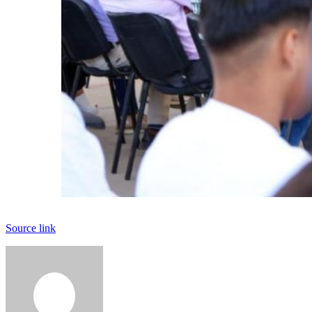
Source link