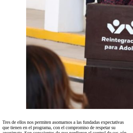
Tres de ellos nos permiten asomarnos a las fundadas expectativas
que tienen en el programa, con el compromiso de respetar su
anonimato. Son conscientes de que perdieron el control de sus aún