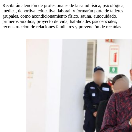
Recibirán atención de profesionales de la salud física, psicológica,
médica, deportiva, educativa, laboral, y formarán parte de talleres
grupales, como acondicionamiento físico, sauna, autocuidado,
primeros auxilios, proyecto de vida, habilidades psicosociales,
reconstrucción de relaciones familiares y prevención de recaídas.