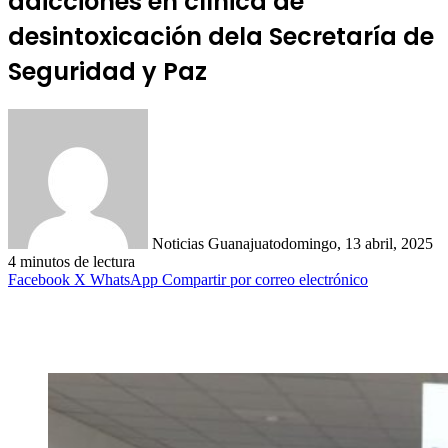
adicciones en clínica de
desintoxicación dela Secretaría de
Seguridad y Paz
Noticias Guanajuato
domingo, 13 abril, 2025
4 minutos de lectura
Facebook
X
WhatsApp
Compartir por correo electrónico