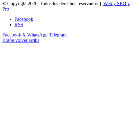
© Copyright 2026, Todos los derechos reservados |
Web y SEO y
Pro
Facebook
RSS
Facebook
X
WhatsApp
Telegram
Botón volver arriba