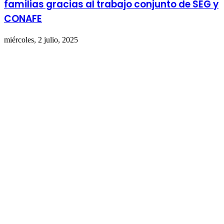
familias gracias al trabajo conjunto de SEG y
CONAFE
miércoles, 2 julio, 2025