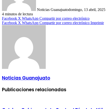
Noticias Guanajuato
domingo, 13 abril, 2025
4 minutos de lectura
Facebook
X
WhatsApp
Compartir por correo electrónico
Facebook
X
WhatsApp
Compartir por correo electrónico
Imprimir
Noticias Guanajuato
Publicaciones relacionadas