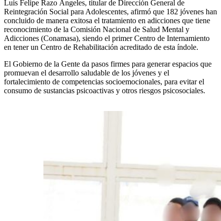
Luis Felipe Razo Ángeles, titular de Dirección General de
Reintegración Social para Adolescentes, afirmó que 182 jóvenes han
concluido de manera exitosa el tratamiento en adicciones que tiene
reconocimiento de la Comisión Nacional de Salud Mental y
Adicciones (Conamasa), siendo el primer Centro de Internamiento
en tener un Centro de Rehabilitación acreditado de esta índole.
El Gobierno de la Gente da pasos firmes para generar espacios que
promuevan el desarrollo saludable de los jóvenes y el
fortalecimiento de competencias socioemocionales, para evitar el
consumo de sustancias psicoactivas y otros riesgos psicosociales.