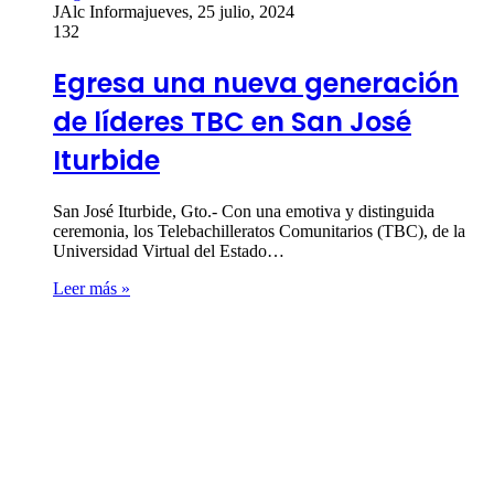
JAlc Informa
jueves, 25 julio, 2024
132
Egresa una nueva generación
de líderes TBC en San José
Iturbide
San José Iturbide, Gto.- Con una emotiva y distinguida
ceremonia, los Telebachilleratos Comunitarios (TBC), de la
Universidad Virtual del Estado…
Leer más »