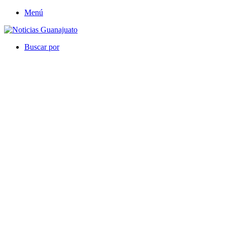
Menú
Buscar por