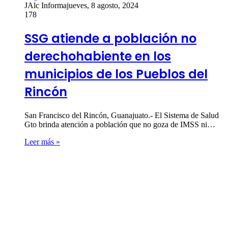
JAlc Informa
jueves, 8 agosto, 2024
178
SSG atiende a población no
derechohabiente en los
municipios de los Pueblos del
Rincón
San Francisco del Rincón, Guanajuato.- El Sistema de Salud
Gto brinda atención a población que no goza de IMSS ni…
Leer más »