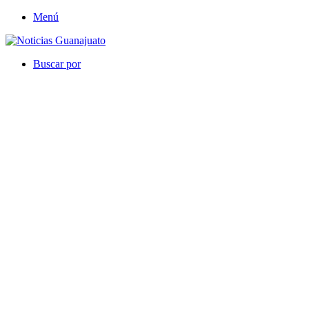
Menú
Buscar por