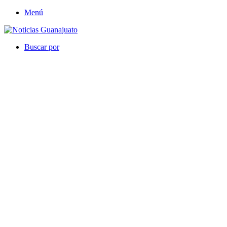
Menú
Buscar por