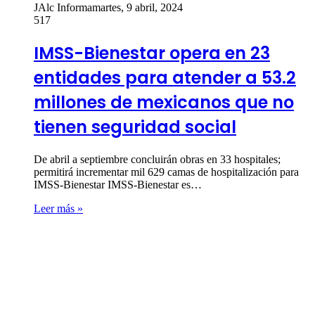
JAlc Informa
martes, 9 abril, 2024
517
IMSS-Bienestar opera en 23
entidades para atender a 53.2
millones de mexicanos que no
tienen seguridad social
De abril a septiembre concluirán obras en 33 hospitales;
permitirá incrementar mil 629 camas de hospitalización para
IMSS-Bienestar IMSS-Bienestar es…
Leer más »