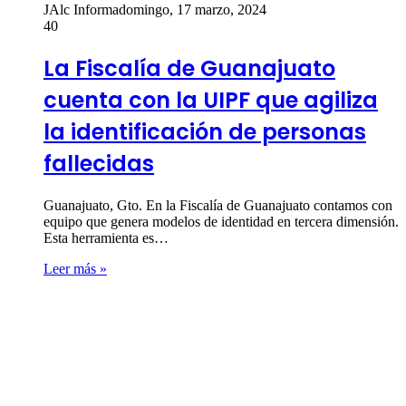
JAlc Informa
domingo, 17 marzo, 2024
40
La Fiscalía de Guanajuato
cuenta con la UIPF que agiliza
la identificación de personas
fallecidas
Guanajuato, Gto. En la Fiscalía de Guanajuato contamos con
equipo que genera modelos de identidad en tercera dimensión.
Esta herramienta es…
Leer más »