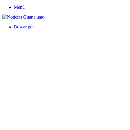
Menú
Buscar por