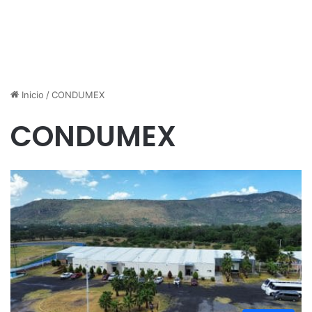
Inicio
/
CONDUMEX
CONDUMEX