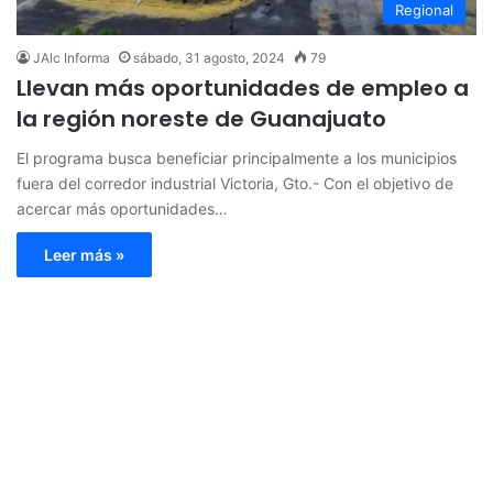
Regional
JAlc Informa
sábado, 31 agosto, 2024
79
Llevan más oportunidades de empleo a
la región noreste de Guanajuato
El programa busca beneficiar principalmente a los municipios
fuera del corredor industrial Victoria, Gto.- Con el objetivo de
acercar más oportunidades…
Leer más »