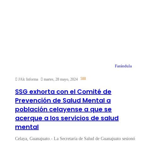
Farándula
588
JAlc Informa
martes, 28 mayo, 2024
SSG exhorta con el Comité de
Prevención de Salud Mental a
población celayense a que se
acerque a los servicios de salud
mental
Celaya, Guanajuato.- La Secretaría de Salud de Guanajuato sesionó