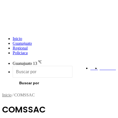
Inicio
Guanajuato
Regional
Policiaca
℃
Guanajuato
13
RSS
Facebook
Buscar por
Inicio
/
COMSSAC
COMSSAC