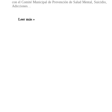
con el Comité Municipal de Prevención de Salud Mental, Suicidio,
Adicciones…
Leer más »