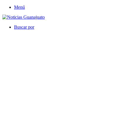
Menú
Buscar por