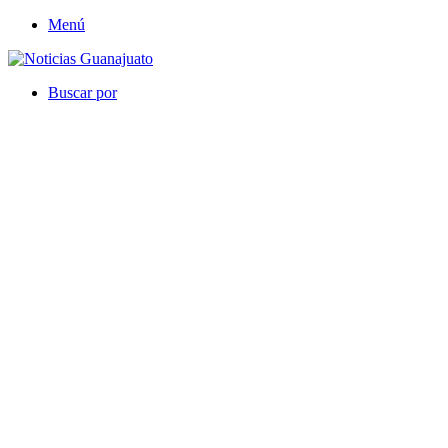
Menú
Buscar por