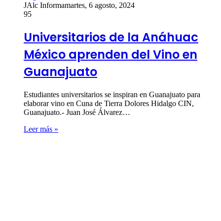
JAlc Informa
martes, 6 agosto, 2024
95
Universitarios de la Anáhuac
México aprenden del Vino en
Guanajuato
Estudiantes universitarios se inspiran en Guanajuato para
elaborar vino en Cuna de Tierra Dolores Hidalgo CIN,
Guanajuato.- Juan José Álvarez…
Leer más »