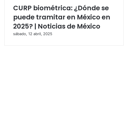
CURP biométrica: ¿Dónde se
puede tramitar en México en
2025? | Noticias de México
sábado, 12 abril, 2025