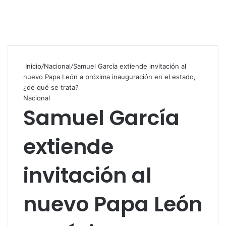
Inicio
/
Nacional
/
Samuel García extiende invitación al
nuevo Papa León a próxima inauguración en el estado,
¿de qué se trata?
Nacional
Samuel García
extiende
invitación al
nuevo Papa León