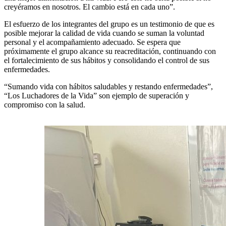
creyéramos en nosotros. El cambio está en cada uno”.
El esfuerzo de los integrantes del grupo es un testimonio de que es
posible mejorar la calidad de vida cuando se suman la voluntad
personal y el acompañamiento adecuado. Se espera que
próximamente el grupo alcance su reacreditación, continuando con
el fortalecimiento de sus hábitos y consolidando el control de sus
enfermedades.
“Sumando vida con hábitos saludables y restando enfermedades”,
“Los Luchadores de la Vida” son ejemplo de superación y
compromiso con la salud.