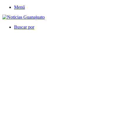
Menú
Buscar por