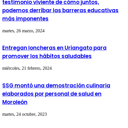
testimonio viviente de cómo juntos,
podemos derribar las barreras educativas
más imponentes
martes, 26 marzo, 2024
Entregan loncheras en Uriangato para
promover los hábitos saludables
miércoles, 21 febrero, 2024
SSG montó una demostración culinaria
elaborados por personal de salud en
Moroleón
martes, 24 octubre, 2023