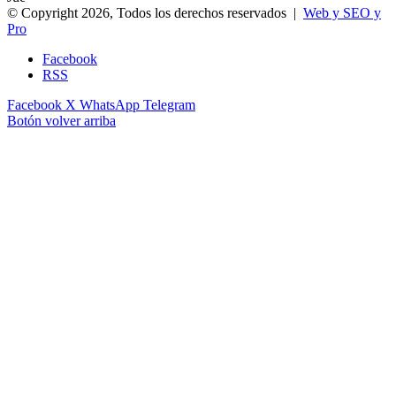
© Copyright 2026, Todos los derechos reservados |
Web y SEO y
Pro
Facebook
RSS
Facebook
X
WhatsApp
Telegram
Botón volver arriba