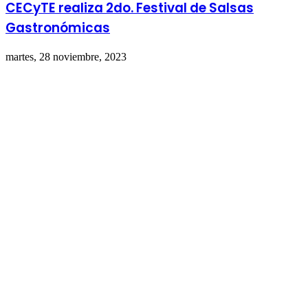
CECyTE realiza 2do. Festival de Salsas
Gastronómicas
martes, 28 noviembre, 2023