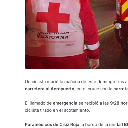
Un ciclista murió la mañana de este domingo tras 
carretera al Aeropuerto
, en el cruce con la
carret
El llamado de
emergencia
se recibió a las
9:28 hor
ciclista tirado en el acotamiento.
Paramédicos de Cruz Roja
, a bordo de la unidad
B