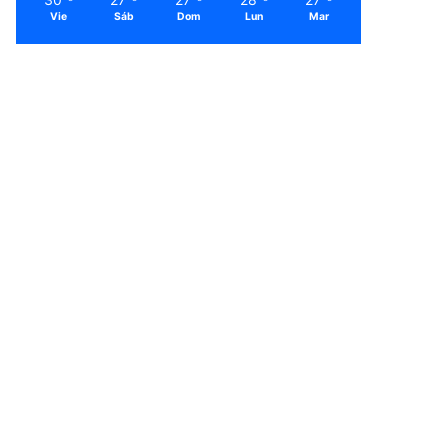
Vie
Sáb
Dom
Lun
Mar