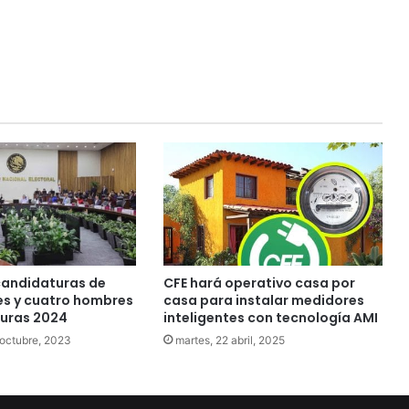
candidaturas de
CFE hará operativo casa por
es y cuatro hombres
casa para instalar medidores
uras 2024
inteligentes con tecnología AMI
 octubre, 2023
martes, 22 abril, 2025