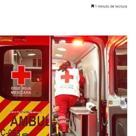
1 minuto de lectura