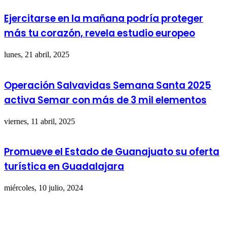
Ejercitarse en la mañana podría proteger
más tu corazón, revela estudio europeo
lunes, 21 abril, 2025
Operación Salvavidas Semana Santa 2025
activa Semar con más de 3 mil elementos
viernes, 11 abril, 2025
Promueve el Estado de Guanajuato su oferta
turística en Guadalajara
miércoles, 10 julio, 2024