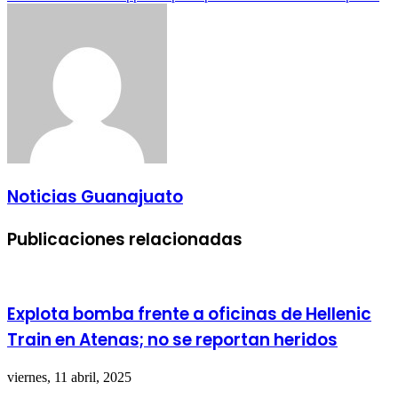
Noticias Guanajuato
Publicaciones relacionadas
Explota bomba frente a oficinas de Hellenic
Train en Atenas; no se reportan heridos
viernes, 11 abril, 2025