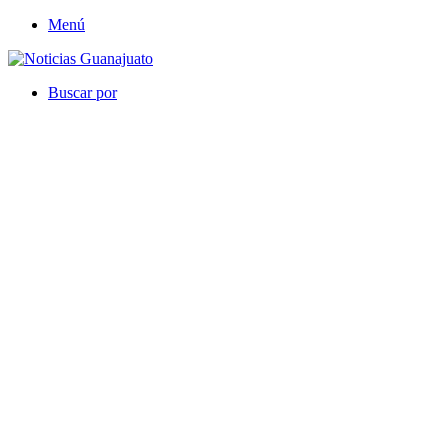
Menú
Buscar por